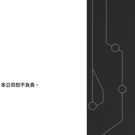
異，本公司恕不負責。