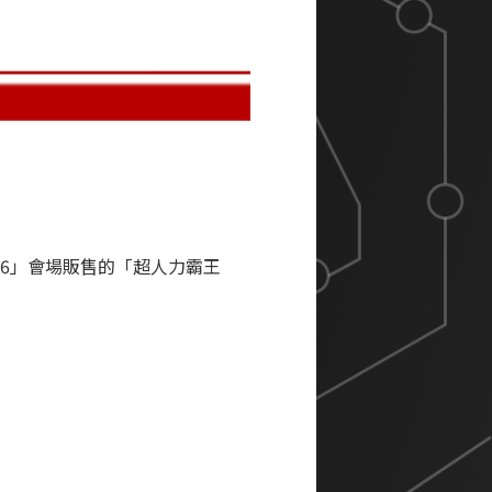
P 2026」會場販售的「超人力霸王