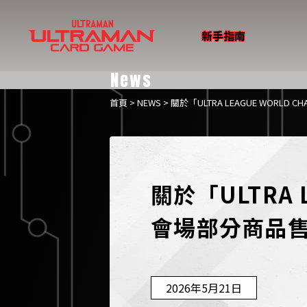
新手指南
News
首頁
>
NEWS
> 關於「ULTRA LEAGUE WORLD
關於「ULTRA L
會場部分商品
2026年5月21日