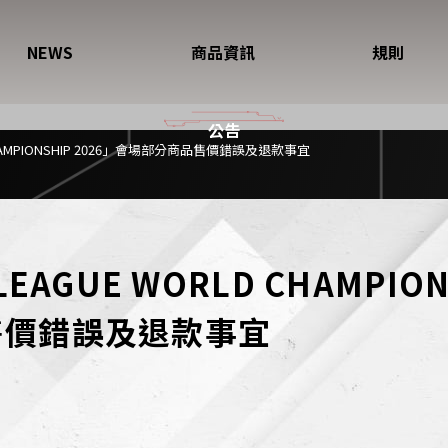
NEWS
商品資訊
規則
公告
 CHAMPIONSHIP 2026」會場部分商品售價錯誤及退款事宜
EAGUE WORLD CHAMPION
售價錯誤及退款事宜