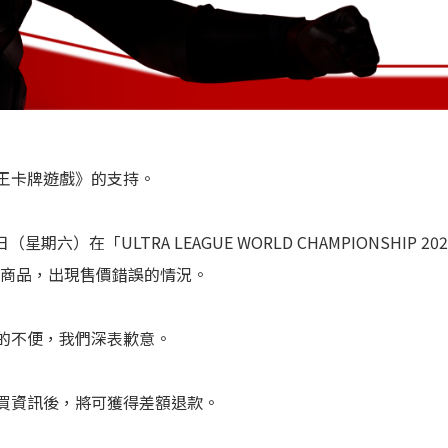
王卡牌遊戲》的支持。
9 日（星期六）在「ULTRA LEAGUE WORLD CHAMPIONSHI
）」商品，出現售價錯誤的情況。
的不便，我們深表歉意。
買資訊後，將可獲得差額退款。