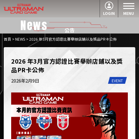
LOGIN
MENU
News
公告
首頁
>
NEWS
> 2026 年3月官方認證比賽舉辦店鋪以及獎品PR卡公佈
2026 年3月官方認證比賽舉辦店鋪以及獎
品PR卡公佈
2026年2月9日
EVENT