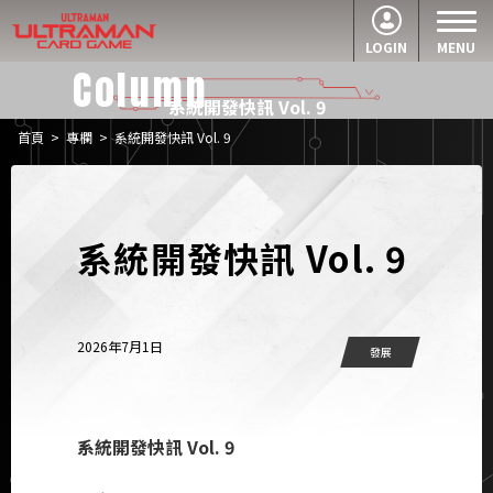
LOGIN
MENU
Column
系統開發快訊 Vol. 9
首頁
>
專欄
>
系統開發快訊 Vol. 9
系統開發快訊 Vol. 9
2026年7月1日
發展
系統開發快訊 Vol. 9