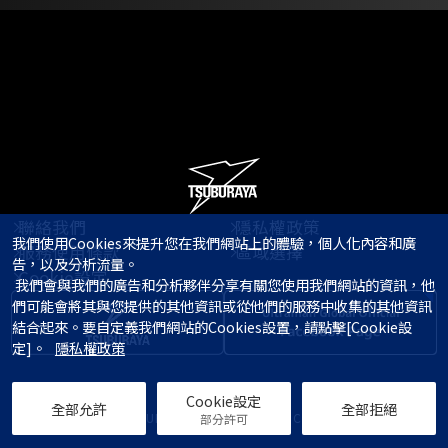
聯絡我們
隱私權政策
我們使用Cookies來提升您在我們網站上的體驗，個人化內容和廣
服務使用條款
區域選擇
告，以及分析流量。

Cookie設定
 我們會與我們的廣告和分析夥伴分享有關您使用我們網站的資訊，他
們可能會將其與您提供的其他資訊或從他們的服務中收集的其他資訊
結合起來。要自定義我們網站的Cookies設置，請點擊[Cookie設
定]。   
隱私權政策
Cookie設定
全部允許
全部拒絕
© TSUBURAYA PRODUCTIONS Co., Ltd.
部分許可