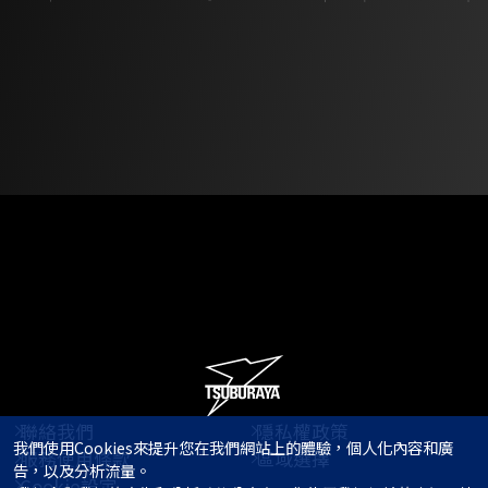
聯絡我們
隱私權政策
我們使用Cookies來提升您在我們網站上的體驗，個人化內容和廣
服務使用條款
區域選擇
告，以及分析流量。

Cookie設定