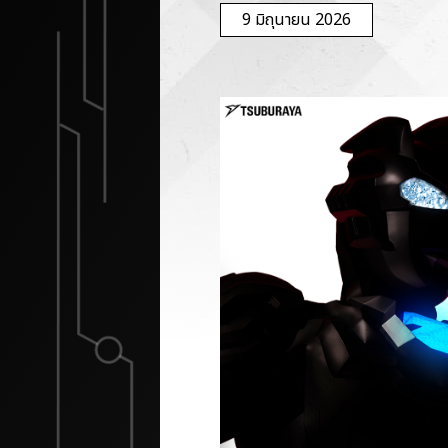
9 มิถุนายน 2026