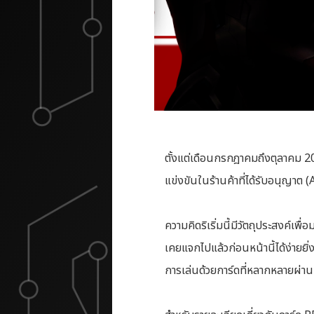
ตั้งแต่เดือนกรกฎาคมถึงตุลาคม 
แข่งขันในร้านค้าที่ได้รับอนุญาต
ความคิดริเริ่มนี้มีวัตถุประสงค์เพื
เคยแจกไปแล้วก่อนหน้านี้ได้ง่ายยิ
การเล่นด้วยการ์ดที่หลากหลายผ่าน