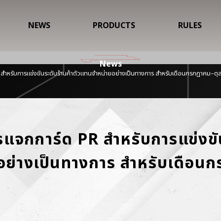
NEWS
PRODUCTS
RULES
News
 สำหรับการแข่งขันระดับร้านค้าตัวแทนจำหน่ายอย่างเป็นทางการ สำหรับเดือนกรกฎาคม–ต
รแจกการ์ด PR สำหรับการแข่งขัน
อย่างเป็นทางการ สำหรับเดือนก