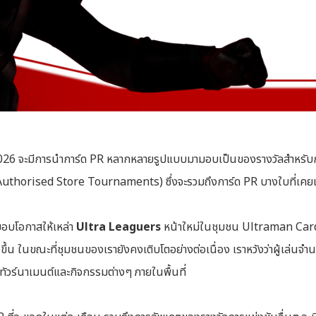
2026 จะมีการนำการ์ด PR หลากหลายรูปแบบมามอบเป็นของรางวัลสำหรับก
 (Authorised Store Tournaments) ซึ่งจะรวมถึงการ์ด PR บางใบที่เคยแ
่อมอบโอกาสให้เหล่า
Ultra Leaguers
หน้าใหม่ในชุมชน Ultraman Card 
่งขึ้น ในขณะที่ชุมชนของเรายังคงเติบโตอย่างต่อเนื่อง เราหวังว่าผู้เล
ทัวร์นาเมนต์และกิจกรรมต่างๆ ภายในพื้นที่