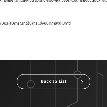
PR ที่จะแจกในแต่ละเดือน รวมถึงการอัพเดตของรางวัลการแข่งขันอื่นๆ จ
ด้พบประสบการณ์ที่ดีในการแข่งขันที่กำลังจะมาถึง!
Back to List