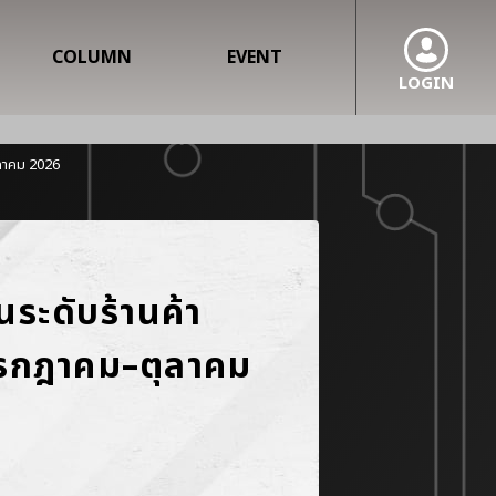
COLUMN
EVENT
LOGIN
ุลาคม 2026
ระดับร้านค้า
รกฎาคม–ตุลาคม 