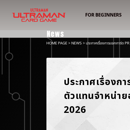
FOR BEGINNERS
News
HOME PAGE
>
NEWS
> ประกาศเรื่องการแจกการ์ด PR
ประกาศเรื่องกา
ตัวแทนจำหน่าย
2026