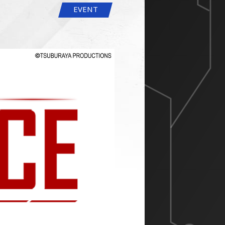
EVENT