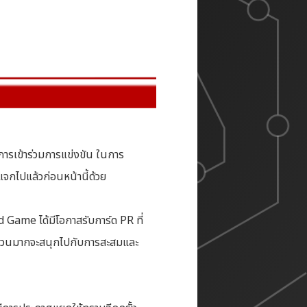
ารเข้าร่วมการแข่งขัน ในการ
จกไปแล้วก่อนหน้านี้ด้วย
Game ได้มีโอกาสรับการ์ด PR ที่
่นจำนวนมากจะสนุกไปกับการสะสมและ