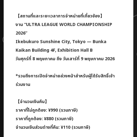
【สถานที่และระยะเวลาการจำหน่ายที่เกี่ยวข้อง】
งาน
“ULTRA LEAGUE WORLD CHAMPIONSHIP
2026”
Ikebukuro Sunshine City, Tokyo — Bunka
Kaikan Building 4F, Exhibition Hall B
วันศุกร์ที่ 8 พฤษภาคม ถึง วันเสาร์ที่ 9 พฤษภาคม 2026
*รวมถึงการเปิดจำหน่ายล่วงหน้าสำหรับผู้ได้รับสิทธิ์เข้า
ร่วมงาน
【จำนวนเงินคืน】
ราคาที่ไม่ถูกต้อง: ¥990 (รวมภาษี)
ราคาที่ถูกต้อง: ¥880 (รวมภาษี)
จำนวนเงินส่วนต่างที่คืน: ¥110 (รวมภาษี)