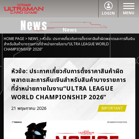
MENU
LOGIN
News
News
HOME PAGE
>
NEWS
> หัวข้อ: ประกาศเกี่ยวกับการตั้งราคาสินค้าผิดพลาดและการคืนเงิน
สำหรับสินค้าบางรายการที่จำหน่ายภายในงาน“ULTRA LEAGUE WORLD
CHAMPIONSHIP 2026”
หัวข้อ: ประกาศเกี่ยวกับการตั้งราคาสินค้าผิด
พลาดและการคืนเงินสำหรับสินค้าบางรายการ
ที่จำหน่ายภายในงาน“ULTRA LEAGUE 
WORLD CHAMPIONSHIP 2026”
21 พฤษภาคม 2026
IMPORTANT