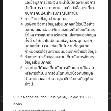
และข้อมูลการชำระเงิน จะนำไปใช้เฉพาะเพื่อการ
ดำเนินการ ประสานงาน และติดต่อสื่อสารเกี่ยว
กับการคืนเงินสำหรับกรณีนี้เท่านั้น.
การจัดการข้อมูลส่วนบุคคล:
บริษัทจะจัดการข้อมูลส่วนบุคคลที่ได้รับไว้อย่าง
เหมาะสมและปลอดภัย และจะมุ่งมั่นป้องกันการ
รั่วไหล การสูญหาย หรือความเสียหายของข้อมูล
ทั้งนี้ บริษัทจะไม่เปิดเผยข้อมูลส่วนบุคคลแก่
บุคคลที่สาม เว้นแต่จะเป็นไปตามที่กฎหมาย
กำหนดหรือได้รับความยินยอมจากเจ้าของข้อมูล.
ช่องทางการติดต่อสอบถามเกี่ยวกับการจัดการ
ข้อมูลส่วนบุคคล:
หากท่านมีคำขอเกี่ยวกับการเปิดเผย แก้ไข ลบ
หรือการดำเนินการอื่นใดที่เกี่ยวข้องกับข้อมูล
ส่วนบุคคลของท่าน กรุณาติดต่อตามที่อยู่ด้าน
ล่างนี้.
16-17 Nanpeidai-cho, Shibuya-ku, Tokyo 150-0036,
Japan