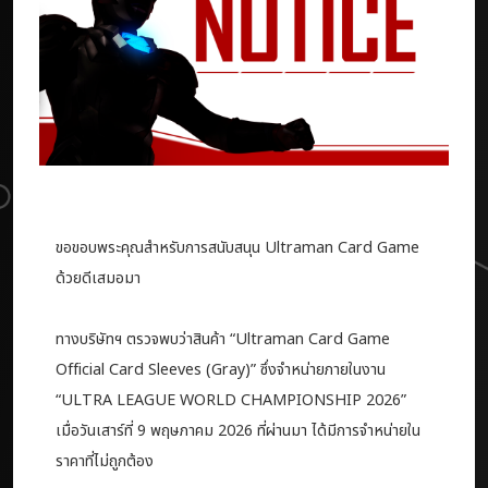
ขอขอบพระคุณสำหรับการสนับสนุน Ultraman Card Game
ด้วยดีเสมอมา
ทางบริษัทฯ ตรวจพบว่าสินค้า “Ultraman Card Game
Official Card Sleeves (Gray)” ซึ่งจำหน่ายภายในงาน
“ULTRA LEAGUE WORLD CHAMPIONSHIP 2026”
เมื่อวันเสาร์ที่ 9 พฤษภาคม 2026 ที่ผ่านมา ได้มีการจำหน่ายใน
ราคาที่ไม่ถูกต้อง