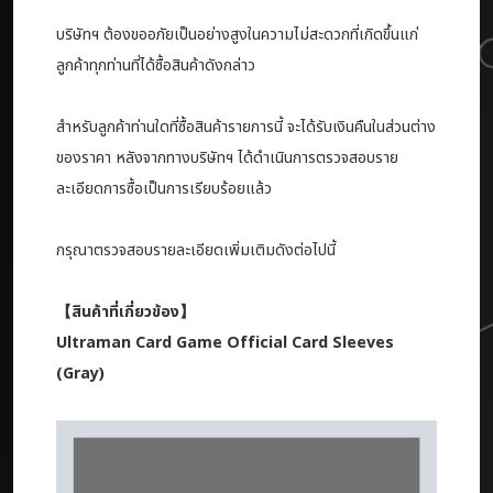
บริษัทฯ ต้องขออภัยเป็นอย่างสูงในความไม่สะดวกที่เกิดขึ้นแก่
ลูกค้าทุกท่านที่ได้ซื้อสินค้าดังกล่าว
สำหรับลูกค้าท่านใดที่ซื้อสินค้ารายการนี้ จะได้รับเงินคืนในส่วนต่าง
ของราคา หลังจากทางบริษัทฯ ได้ดำเนินการตรวจสอบราย
ละเอียดการซื้อเป็นการเรียบร้อยแล้ว
กรุณาตรวจสอบรายละเอียดเพิ่มเติมดังต่อไปนี้
【สินค้าที่เกี่ยวข้อง】
Ultraman Card Game Official Card Sleeves
(Gray)