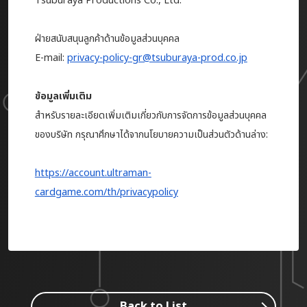
Tsuburaya Productions Co., Ltd.
ฝ่ายสนับสนุนลูกค้าด้านข้อมูลส่วนบุคคล
E-mail:
privacy-policy-gr@tsuburaya-prod.co.jp
ข้อมูลเพิ่มเติม
สำหรับรายละเอียดเพิ่มเติมเกี่ยวกับการจัดการข้อมูลส่วนบุคคล
ของบริษัท กรุณาศึกษาได้จากนโยบายความเป็นส่วนตัวด้านล่าง:
https://account.ultraman-
cardgame.com/th/privacypolicy
Back to List