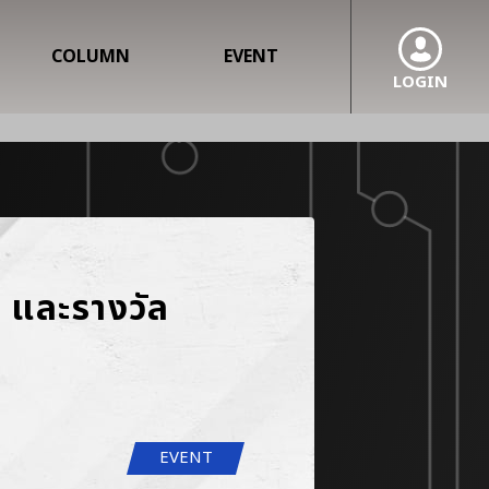
COLUMN
EVENT
LOGIN
และรางวัล
EVENT