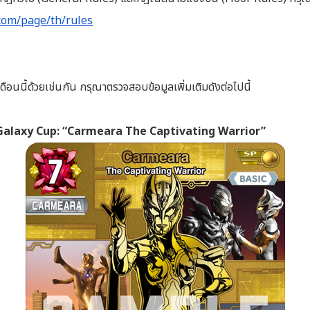
com/page/th/rules
ดือนนี้ด้วยเช่นกัน กรุณาตรวจสอบข้อมูลเพิ่มเติมดังต่อไปนี้
 Galaxy Cup: “Carmeara The Captivating Warrior”