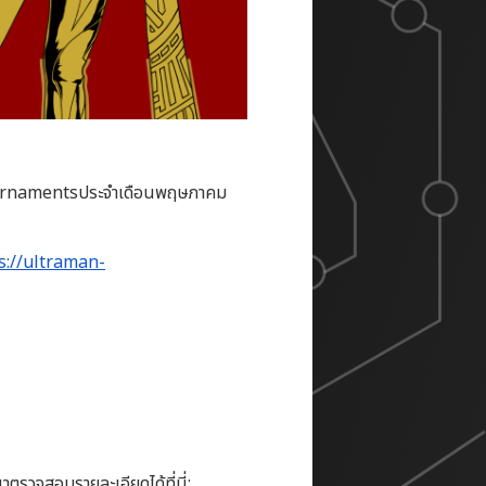
Tournamentsประจำเดือนพฤษภาคม
s://ultraman-
รวจสอบรายละเอียดได้ที่นี่: