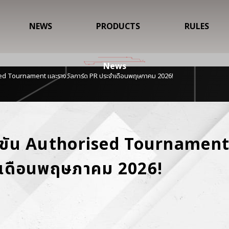
NEWS
PRODUCTS
RULES
News
sed Tournament และรางวัลการ์ด PR ประจำเดือนพฤษภาคม 2026!
ขัน Authorised Tournament 
ำเดือนพฤษภาคม 2026!