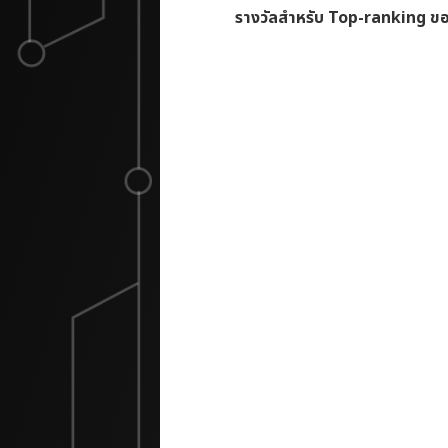
รางวัลสำหรับ Top-ranking ข