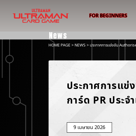
FOR BEGINNERS
News
HOME PAGE
>
NEWS
> ประกาศการแข่งขัน Authori
ประกาศการแข่ง
การ์ด PR ประจ
9 เมษายน 2026