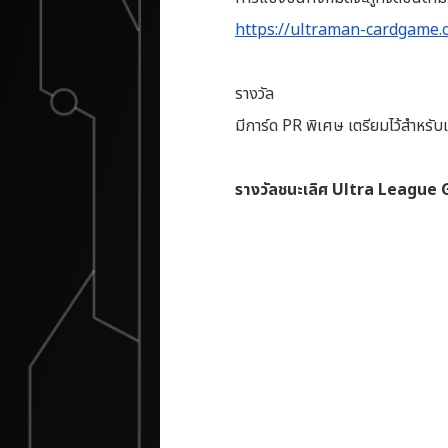
https://ultraman-cardgame.
รางวัล
มีการ์ด PR พิเศษ เตรียมไว้สำหรับเ
รางวัลชนะเลิศ Ultra League