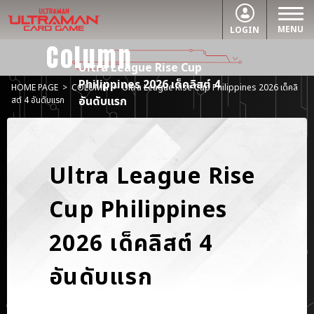
MENU
LOGIN
Column
Ultra League Rise Cup
Philippines 2026 เด็คลิสต์ 4
HOME PAGE
>
COLUMN
>
Ultra League Rise Cup Philippines 2026 เด็คลิ
อันดับแรก
สต์ 4 อันดับแรก
Ultra League Rise
Cup Philippines
2026 เด็คลิสต์ 4
อันดับแรก