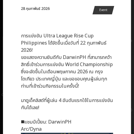
28 กุมภาพันธ์ 2026
Event
การแข่งขัน Ultra League Rise Cup
Philippines ได้จัดขึ้นเมื่อวันที่ 22 กุมภาพันธ์
2026!
ขอแสดงความยินดีกับ DarwinPH ที่สามารถคว้า
สิทธิ์เข้าร่วมการแข่งขัน World Championship
ซึ่งจะจัดขึ้นในเดือนพฤษภาคม 2026 ณ กรุง
โตเกียว ประเทศญี่ปุ่น และขอขอบคุณผู้เล่นทุก
ท่านที่เข้าร่วมกิจกรรมในครั้งนี้!
มาดูเด็คลิสต์ที่ผู้เล่น 4 อันดับแรกใช้ในการแข่งขัน
กันได้เลย!
◼️แชมป์เปี้ยน: DarwinPH
Arc/Dyna