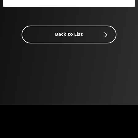
Back to List