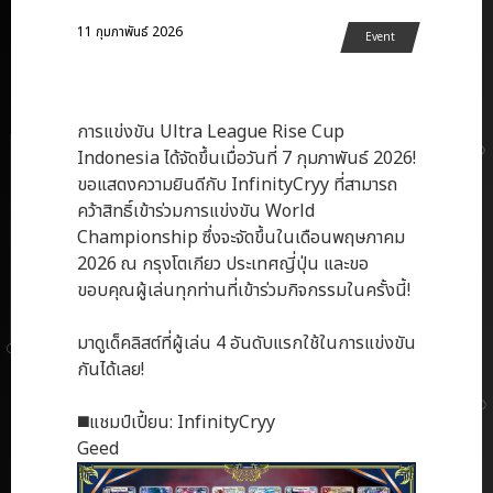
11 กุมภาพันธ์ 2026
Event
การแข่งขัน Ultra League Rise Cup
Indonesia ได้จัดขึ้นเมื่อวันที่ 7 กุมภาพันธ์ 2026!
ขอแสดงความยินดีกับ InfinityCryy ที่สามารถ
คว้าสิทธิ์เข้าร่วมการแข่งขัน World
Championship ซึ่งจะจัดขึ้นในเดือนพฤษภาคม
2026 ณ กรุงโตเกียว ประเทศญี่ปุ่น และขอ
ขอบคุณผู้เล่นทุกท่านที่เข้าร่วมกิจกรรมในครั้งนี้!
มาดูเด็คลิสต์ที่ผู้เล่น 4 อันดับแรกใช้ในการแข่งขัน
กันได้เลย!
◼️แชมป์เปี้ยน: InfinityCryy
Geed