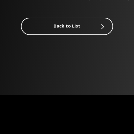
Back to List