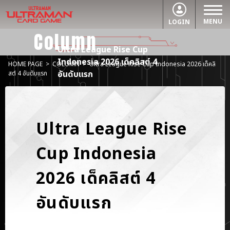
MENU
LOGIN
Column
Ultra League Rise Cup
Indonesia 2026 เด็คลิสต์ 4
HOME PAGE
>
COLUMN
>
Ultra League Rise Cup Indonesia 2026 เด็คลิ
อันดับแรก
สต์ 4 อันดับแรก
Ultra League Rise
Cup Indonesia
2026 เด็คลิสต์ 4
อันดับแรก