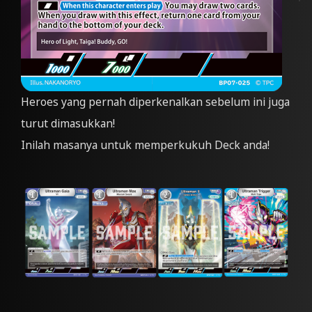
Heroes yang pernah diperkenalkan sebelum ini juga
turut dimasukkan!
Inilah masanya untuk memperkukuh Deck anda!