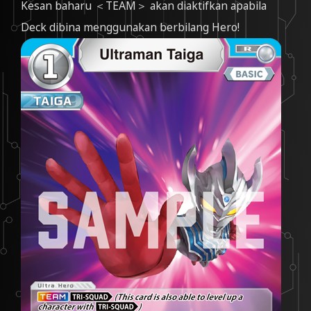
Kesan baharu ＜TEAM＞ akan diaktifkan apabila
Deck dibina menggunakan berbilang Hero!