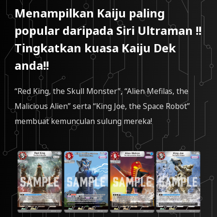
Menampilkan Kaiju paling
popular daripada Siri Ultraman !!
Tingkatkan kuasa Kaiju Dek
anda!!
“Red King, the Skull Monster”, “Alien Mefilas, the
Malicious Alien” serta “King Joe, the Space Robot”
membuat kemunculan sulung mereka!