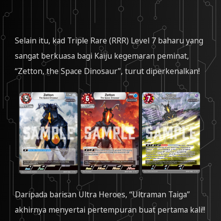
Selain itu, kad Triple Rare (RRR) Level 7 baharu yang
sangat berkuasa bagi Kaiju kegemaran peminat,
“Zetton, the Space Dinosaur”, turut diperkenalkan!
Daripada barisan Ultra Heroes, “Ultraman Taiga”
akhirnya menyertai pertempuran buat pertama kali!!