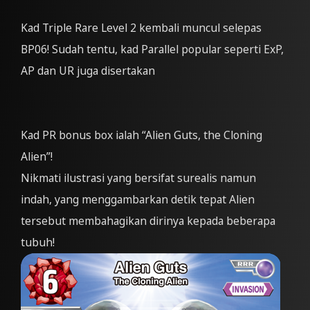
Kad Triple Rare Level 2 kembali muncul selepas
BP06! Sudah tentu, kad Parallel popular seperti ExP,
AP dan UR juga disertakan
Kad PR bonus box ialah “Alien Guts, the Cloning
Alien”!
Nikmati ilustrasi yang bersifat surealis namun
indah, yang menggambarkan detik tepat Alien
tersebut membahagikan dirinya kepada beberapa
tubuh!