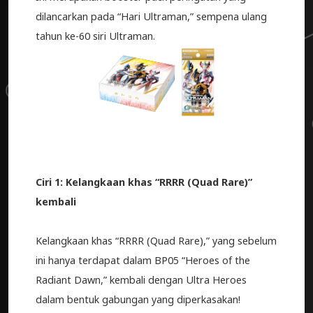
dilancarkan pada “Hari Ultraman,” sempena ulang
tahun ke-60 siri Ultraman.
Ciri 1: Kelangkaan khas “RRRR (Quad Rare)”
kembali
Kelangkaan khas “RRRR (Quad Rare),” yang sebelum
ini hanya terdapat dalam BP05 “Heroes of the
Radiant Dawn,” kembali dengan Ultra Heroes
dalam bentuk gabungan yang diperkasakan!