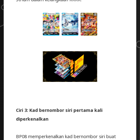
Ciri 3: Kad bernombor siri pertama kali
diperkenalkan
BP08 memperkenalkan kad bernombor siri buat