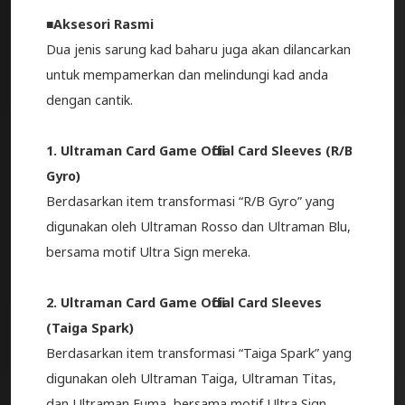
■Aksesori Rasmi
Dua jenis sarung kad baharu juga akan dilancarkan
untuk mempamerkan dan melindungi kad anda
dengan cantik.
1. Ultraman Card Game Official Card Sleeves (R/B
Gyro)
Berdasarkan item transformasi “R/B Gyro” yang
digunakan oleh Ultraman Rosso dan Ultraman Blu,
bersama motif Ultra Sign mereka.
2. Ultraman Card Game Official Card Sleeves
(Taiga Spark)
Berdasarkan item transformasi “Taiga Spark” yang
digunakan oleh Ultraman Taiga, Ultraman Titas,
dan Ultraman Fuma, bersama motif Ultra Sign