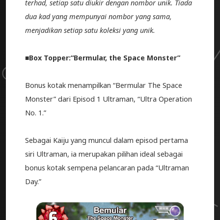
terhad, setiap satu diukir dengan nombor unik. Tiada
dua kad yang mempunyai nombor yang sama,
menjadikan setiap satu koleksi yang unik.
■Box Topper:“Bermular, the Space Monster”
Bonus kotak menampilkan “Bermular The Space
Monster” dari Episod 1 Ultraman, “Ultra Operation
No. 1.”
Sebagai Kaiju yang muncul dalam episod pertama
siri Ultraman, ia merupakan pilihan ideal sebagai
bonus kotak sempena pelancaran pada “Ultraman
Day.”