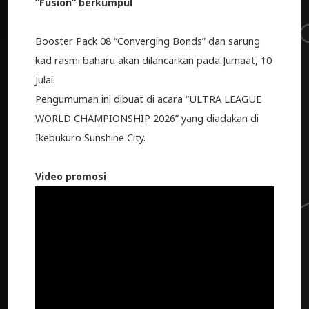
“Fusion” berkumpul
Booster Pack 08 “Converging Bonds” dan sarung
kad rasmi baharu akan dilancarkan pada Jumaat, 10
Julai.
Pengumuman ini dibuat di acara “ULTRA LEAGUE
WORLD CHAMPIONSHIP 2026” yang diadakan di
Ikebukuro Sunshine City.
Video promosi