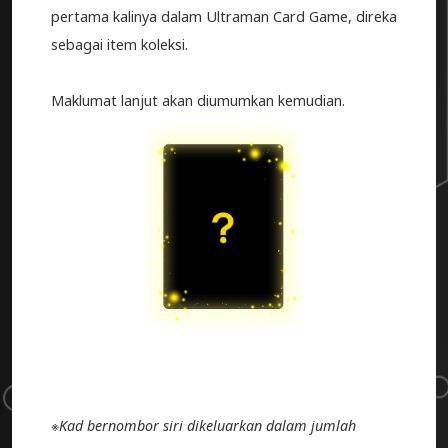
pertama kalinya dalam Ultraman Card Game, direka
sebagai item koleksi.
Maklumat lanjut akan diumumkan kemudian.
※
Kad bernombor siri dikeluarkan dalam jumlah