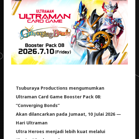
Tsuburaya Productions mengumumkan
Ultraman Card Game Booster Pack 08:
“Converging Bonds”
Akan dilancarkan pada Jumaat, 10 Julai 2026 —
Hari Ultraman
Ultra Heroes menjadi lebih kuat melalui