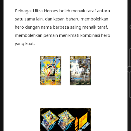
Pelbagai Ultra Heroes boleh menaik taraf antara
satu sama lain, dan kesan baharu membolehkan
hero dengan nama berbeza saling menaik taraf,
membolehkan pemain menikmati kombinasi hero
yang kuat.