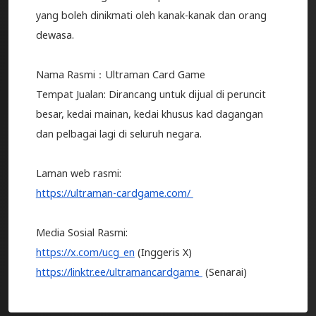
yang boleh dinikmati oleh kanak-kanak dan orang
dewasa.
Nama Rasmi：Ultraman Card Game
Tempat Jualan: Dirancang untuk dijual di peruncit
besar, kedai mainan, kedai khusus kad dagangan
dan pelbagai lagi di seluruh negara.
Laman web rasmi:
https://ultraman-cardgame.com/
Media Sosial Rasmi:
https://x.com/ucg_en
(Inggeris X)
https://linktr.ee/ultramancardgame
(Senarai)