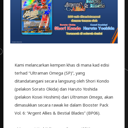
Kami melancarkan kempen khas di mana kad edisi
terhad “Ultraman Omega (SP)”, yang
ditandatangani secara langsung oleh Shori Kondo
(pelakon Sorato Okida) dan Haruto Yoshida
(pelakon Kosei Hoshimi) dari
Ultraman Omega
, akan
dimasukkan secara rawak ke dalam Booster Pack
Vol. 6: “Argent Allies & Bestial Blades” (BP06).