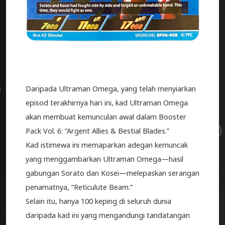
Daripada Ultraman Omega, yang telah menyiarkan
episod terakhirnya hari ini, kad Ultraman Omega
akan membuat kemunculan awal dalam Booster
Pack Vol. 6: “Argent Allies & Bestial Blades.”
Kad istimewa ini memaparkan adegan kemuncak
yang menggambarkan Ultraman Omega—hasil
gabungan Sorato dan Kosei—melepaskan serangan
penamatnya, “Reticulute Beam.”
Selain itu, hanya 100 keping di seluruh dunia
daripada kad ini yang mengandungi tandatangan