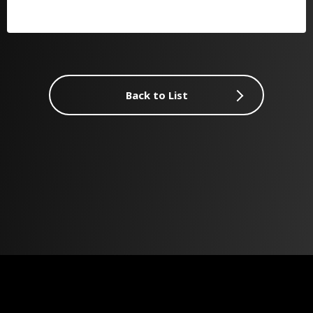
Back to List