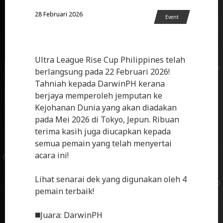
28 Februari 2026
Event
Ultra League Rise Cup Philippines telah
berlangsung pada 22 Februari 2026!
Tahniah kepada DarwinPH kerana
berjaya memperoleh jemputan ke
Kejohanan Dunia yang akan diadakan
pada Mei 2026 di Tokyo, Jepun. Ribuan
terima kasih juga diucapkan kepada
semua pemain yang telah menyertai
acara ini!
Lihat senarai dek yang digunakan oleh 4
pemain terbaik!
◼️Juara: DarwinPH