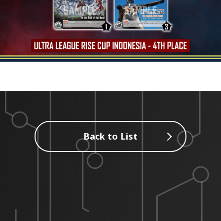
Back to List