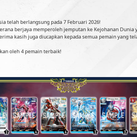
ia telah berlangsung pada 7 Februari 2026!
 kerana berjaya memperoleh jemputan ke Kejohanan Dunia 
terima kasih juga diucapkan kepada semua pemain yang tela
kan oleh 4 pemain terbaik!