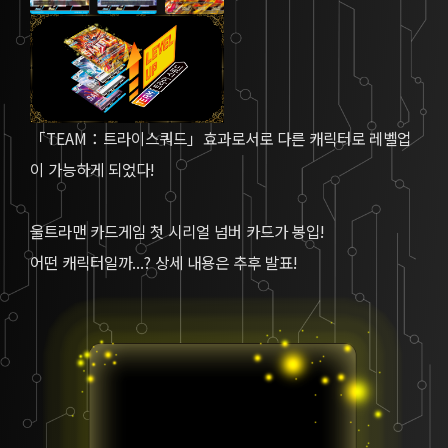
「TEAM：트라이스쿼드」효과로서로 다른 캐릭터로 레벨업
이 가능하게 되었다!
울트라맨 카드게임 첫 시리얼 넘버 카드가 봉입!
어떤 캐릭터일까...? 상세 내용은 추후 발표!