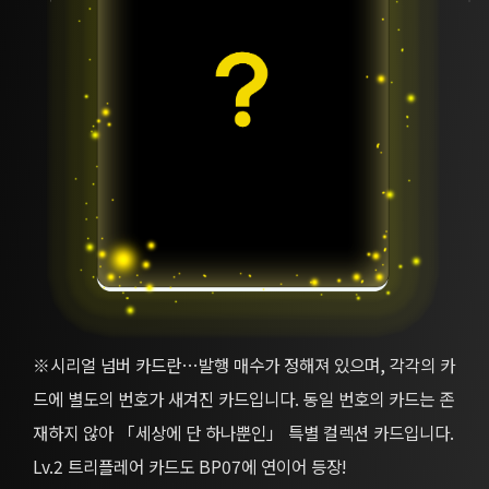
※시리얼 넘버 카드란…발행 매수가 정해져 있으며, 각각의 카
드에 별도의 번호가 새겨진 카드입니다. 동일 번호의 카드는 존
재하지 않아 「세상에 단 하나뿐인」 특별 컬렉션 카드입니다.
Lv.2 트리플레어 카드도 BP07에 연이어 등장!