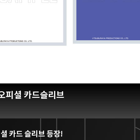
 오피셜 카드슬리브
셜 카드 슬리브 등장!