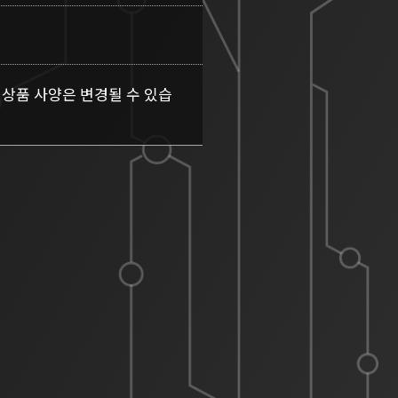
 상품 사양은 변경될 수 있습