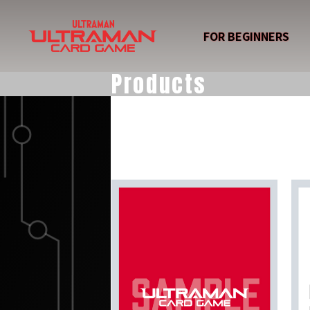
FOR BEGINNERS
Products