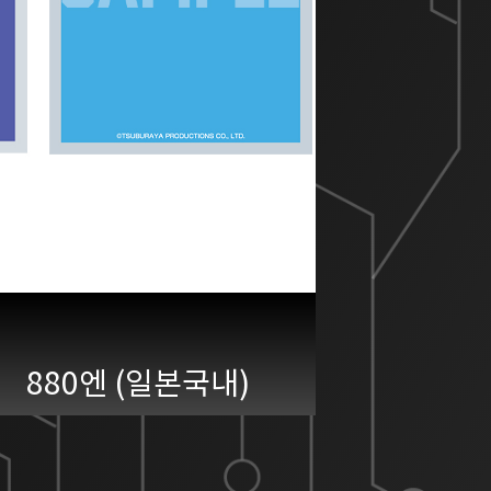
880엔 (일본국내)