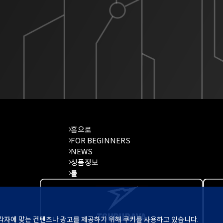
홈으로
FOR BEGINNERS
NEWS
상품정보
룰
각자에 맞는 컨텐츠나 광고를 제공하기 위해 쿠키를 사용하고 있습니다.
