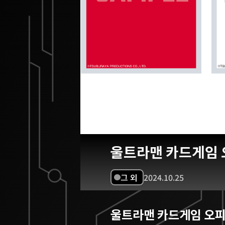
울트라맨 카드게임
그 외
2024.10.25
울트라맨 카드게임 오피