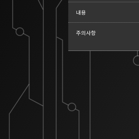
내용
주의사항