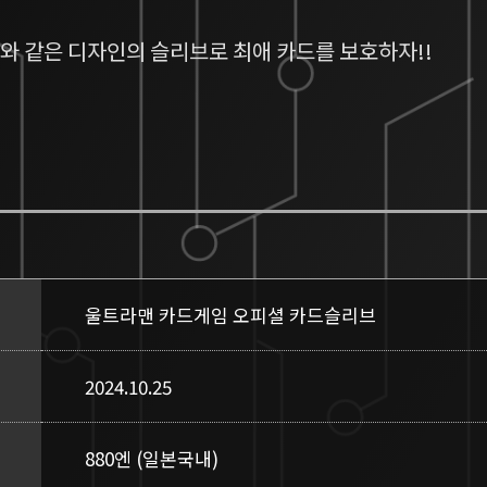
와 같은 디자인의 슬리브로 최애 카드를 보호하자!!
울트라맨 카드게임 오피셜 카드슬리브
2024.10.25
880엔 (일본국내)