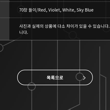
70장 들이/Red, Violet, White, Sky Blue
사진과 실제의 상품에 다소 차이가 있을 수 있습니다.
니다.
목록으로