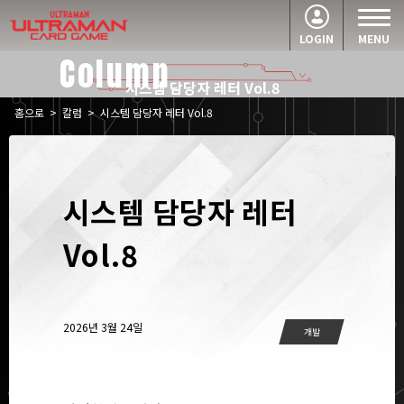
LOGIN
MENU
Column
시스템 담당자 레터 Vol.8
홈으로
>
칼럼
>
시스템 담당자 레터 Vol.8
시스템 담당자 레터
Vol.8
2026년 3월 24일
개발