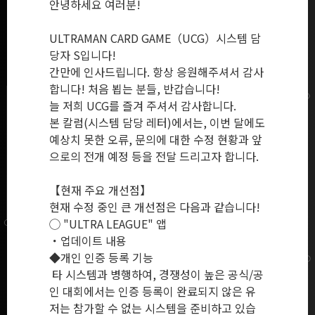
안녕하세요 여러분!
ULTRAMAN CARD GAME（UCG）시스템 담
당자 S입니다!
간만에 인사드립니다. 항상 응원해주셔서 감사
합니다! 처음 뵙는 분들, 반갑습니다!
늘 저희 UCG를 즐겨 주셔서 감사합니다.
본 칼럼(시스템 담당 레터)에서는, 이번 달에도
예상치 못한 오류, 문의에 대한 수정 현황과 앞
으로의 전개 예정 등을 전달 드리고자 합니다.
【현재 주요 개선점】
현재 수정 중인 큰 개선점은 다음과 같습니다!
◯ "ULTRA LEAGUE" 앱
・업데이트 내용
◆개인 인증 등록 기능
타 시스템과 병행하여, 경쟁성이 높은 공식/공
인 대회에서는 인증 등록이 완료되지 않은 유
저는 참가할 수 없는 시스템을 준비하고 있습