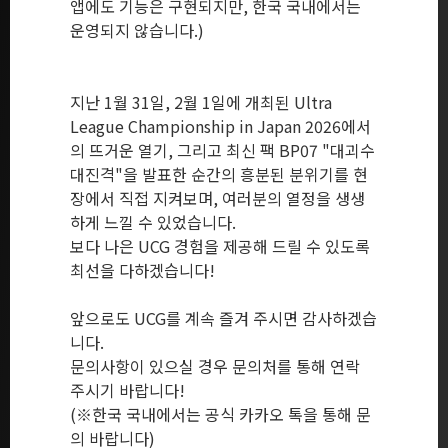
앱에도 기능은 구현되지만, 한국 국내에서는
운영되지 않습니다.)
지난 1월 31일, 2월 1일에 개최된 Ultra
League Championship in Japan 2026에서
의 뜨거운 열기, 그리고 최신 팩 BP07 "대괴수
대진격"을 발표한 순간의 흥분된 분위기를 현
장에서 직접 지켜보며, 여러분의 열정을 생생
하게 느낄 수 있었습니다.
보다 나은 UCG 경험을 제공해 드릴 수 있도록
최선을 다하겠습니다!
앞으로도 UCG를 계속 즐겨 주시면 감사하겠습
니다.
문의사항이 있으실 경우 문의처를 통해 연락
주시기 바랍니다!
(※한국 국내에서는 공식 카카오 톡을 통해 문
의 바랍니다)