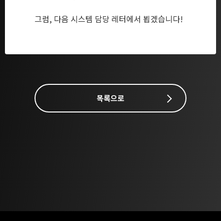
그럼, 다음 시스템 담당 레터에서 뵙겠습니다!
목록으로