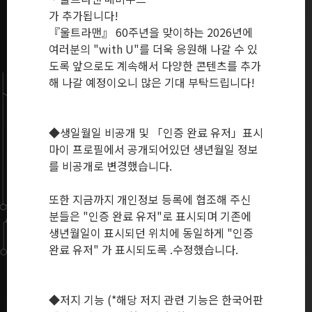
가 추가됩니다!
『울트라맨』 60주년을 맞이하는 2026년에
여러분의 "with U"를 더욱 응원해 나갈 수 있
도록 앞으로도 계속해서 다양한 콘텐츠를 추가
해 나갈 예정이오니 많은 기대 부탁드립니다!
◆생일월일 비공개 및 「인증 완료 유저」표시
마이 프로필에서 공개되어있던 생년월일 정보
를 비공개로 변경했습니다.
또한 지금까지 개인정보 등록에 협조해 주신
분들은 "인증 완료 유저"로 표시되며 기존에
생년월일이 표시되던 위치에 동일하게 "인증
완료 유저" 가 표시되도록 .수정했습니다.
◆저지 기능 (*해당 저지 관련 기능은 한국어판