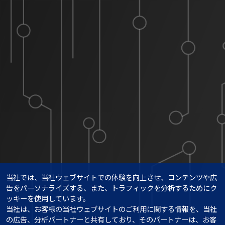
当社では、当社ウェブサイトでの体験を向上させ、コンテンツや広
告をパーソナライズする、また、トラフィックを分析するためにク
ッキーを使用しています。

当社は、お客様の当社ウェブサイトのご利用に関する情報を、当社
の広告、分析パートナーと共有しており、そのパートナーは、お客