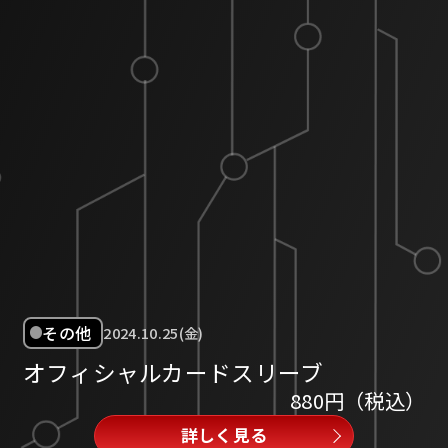
その他
2024.10.25(金)
オフィシャルカードスリーブ
880円（税込）
詳しく見る