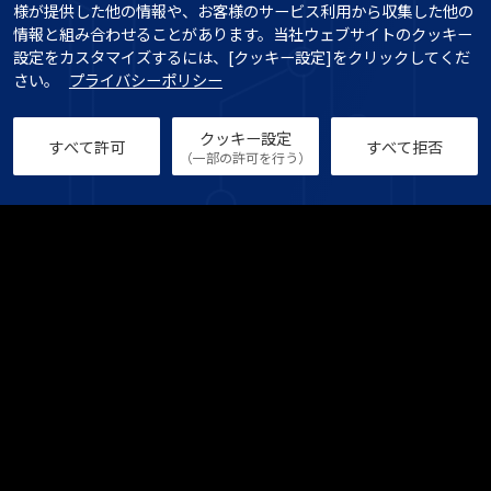
様が提供した他の情報や、お客様のサービス利用から収集した他の
情報と組み合わせることがあります。当社ウェブサイトのクッキー
設定をカスタマイズするには、[クッキー設定]をクリックしてくだ
さい。   
プライバシーポリシー
クッキー設定
すべて許可
すべて拒否
（一部の許可を行う）