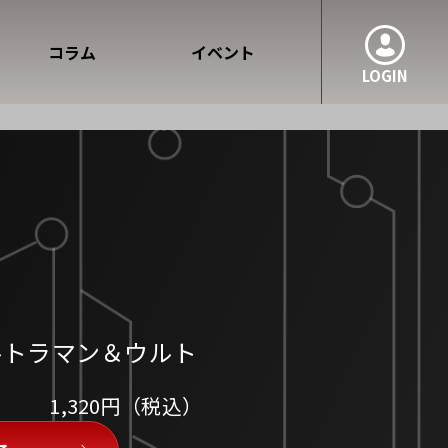
コラム
イベント
LOGIN
ルトラマン＆ウルト
1,320円（税込）