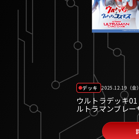
デッキ
2025.12.19（金
ウルトラデッキ01
ルトラマンブレー