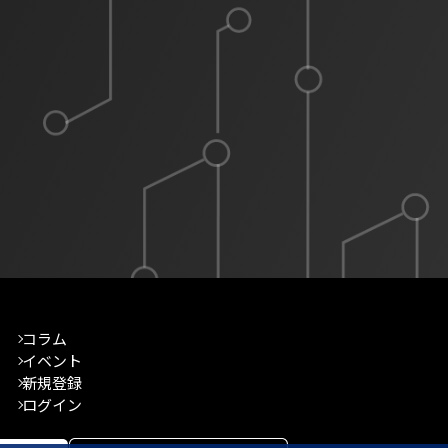
コラム
イベント
新規登録
ログイン