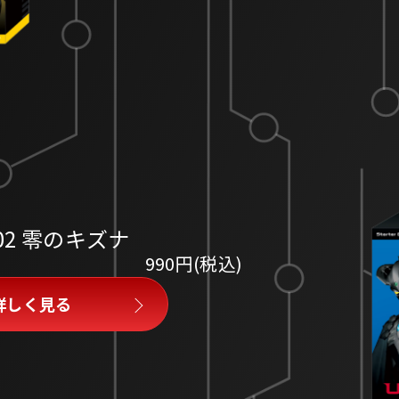
2 零のキズナ
990円(税込)
詳しく見る