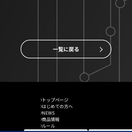
一覧に戻る
トップページ
はじめての方へ
NEWS
商品情報
ルール