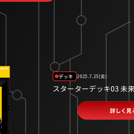
デッキ
2025.7.25(金)
スターターデッキ03 未
詳しく見