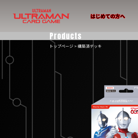
はじめての方へ
Products
トップページ
> 構築済デッキ