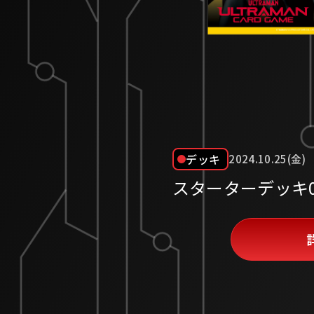
デッキ
2024.10.25(金)
スターターデッキ0