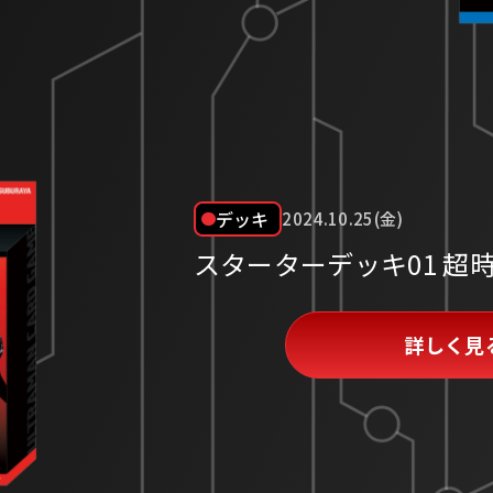
デッキ
2024.10.25(金)
スターターデッキ01 超
詳しく見