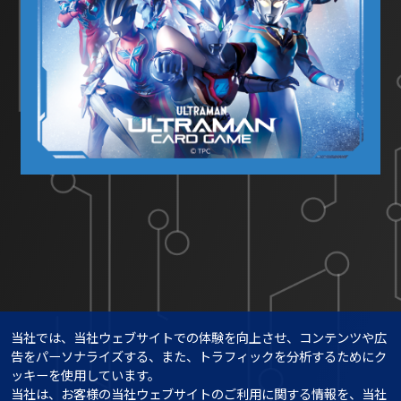
当社では、当社ウェブサイトでの体験を向上させ、コンテンツや広
告をパーソナライズする、また、トラフィックを分析するためにク
ッキーを使用しています。

当社は、お客様の当社ウェブサイトのご利用に関する情報を、当社