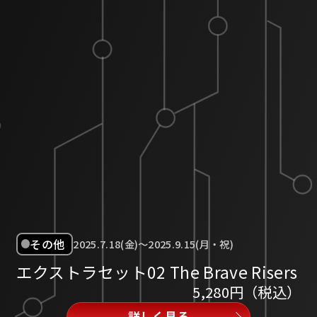
その他
2025.7.18(金)～2025.9.15(月・祝)
エクストラセット02 The Brave Risers
5,280円（税込）
詳しく見る