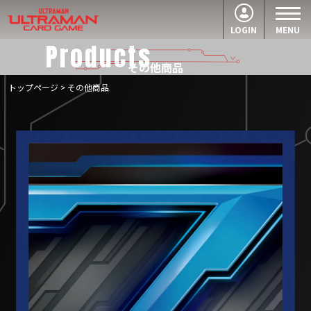
LOGIN
MENU
Products
その他商品
トップページ
> その他商品