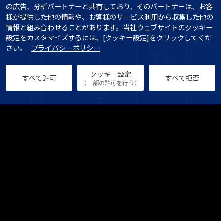
の広告、分析パートナーと共有しており、そのパートナーは、お客
様が提供した他の情報や、お客様のサービス利用から収集した他の
情報と組み合わせることがあります。当社ウェブサイトのクッキー
設定をカスタマイズするには、[クッキー設定]をクリックしてくだ
さい。   
プライバシーポリシー
クッキー設定
すべて許可
すべて拒否
（一部の許可を行う）