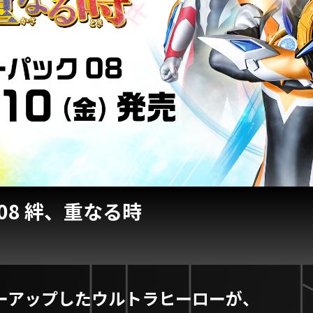
08 絆、重なる時
ーアップしたウルトラヒーローが、