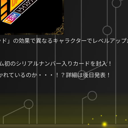
ワッド」の効果で異なるキャラクターでレベルアップ
ーム初のシリアルナンバー入りカードを封入！
かれているのか・・・！？詳細は後日発表！