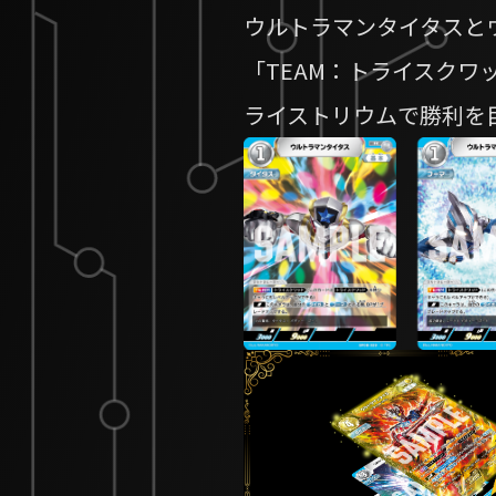
ウルトラマンタイタスと
「TEAM：トライスクワ
ライストリウムで勝利を