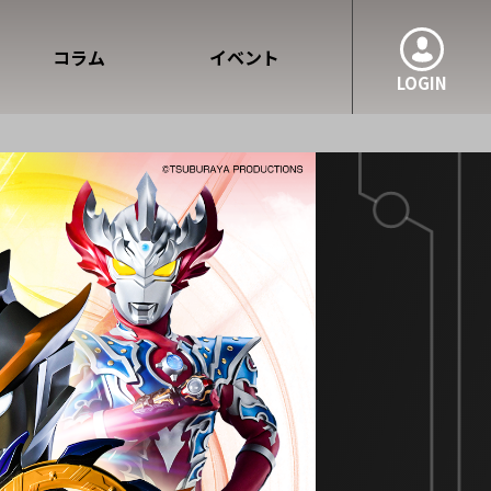
コラム
イベント
LOGIN