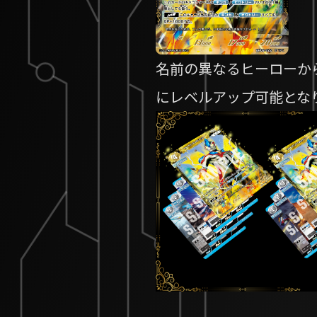
名前の異なるヒーローか
にレベルアップ可能とな