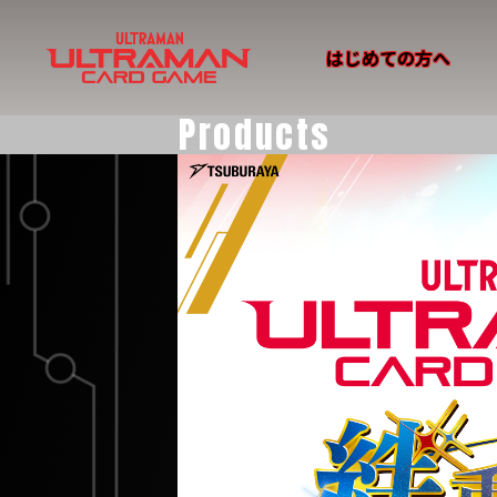
はじめての方へ
Products