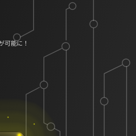
が可能に！