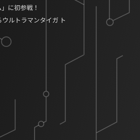
ム」に初参戦！
るウルトラマンタイガ ト