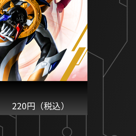
220円（税込）