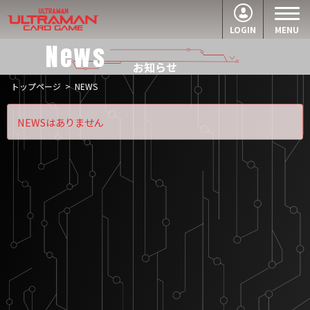
LOGIN
MENU
News
お知らせ
トップページ
>
NEWS
NEWSはありません