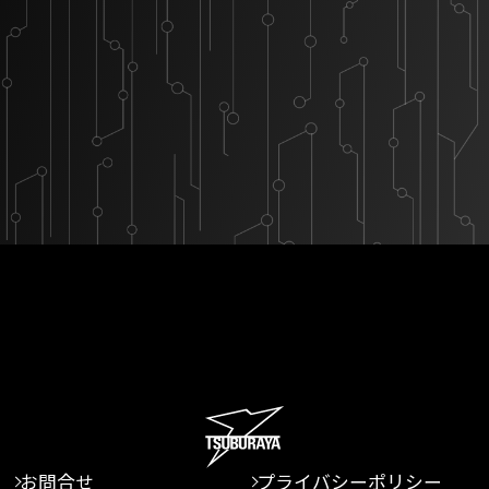
お問合せ
プライバシーポリシー