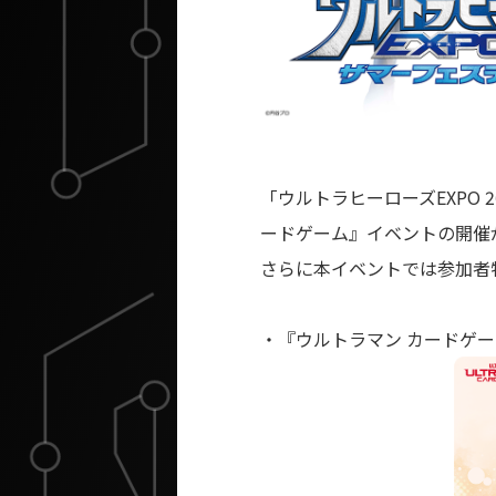
「ウルトラヒーローズEXPO 
ードゲーム』イベントの開催
さらに本イベントでは参加者
・『ウルトラマン カードゲ