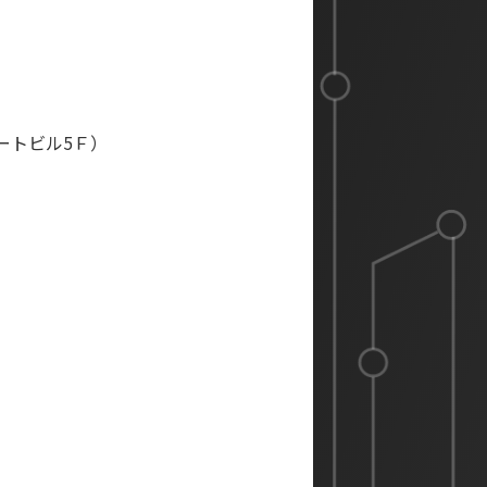
ートビル5Ｆ）