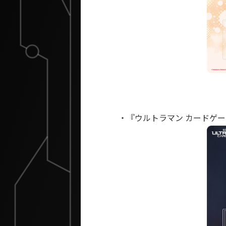
・『ウルトラマン カードゲ