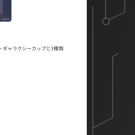
チ・ギャラクシーカップと3種類