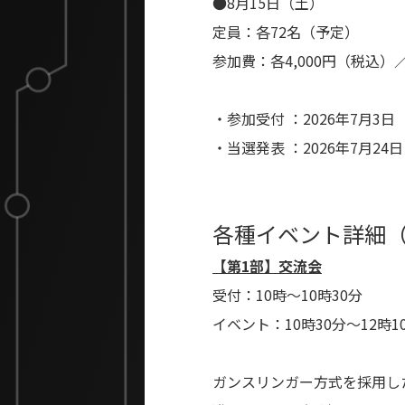
●8月15日（土）
定員：各72名（予定）
参加費：各4,000円（税込
・参加受付 ：2026年7月3日
・当選発表 ：2026年7月24
各種イベント詳細
【第1部】交流会
受付：10時～10時30分
イベント：10時30分～12時1
ガンスリンガー方式を採用し