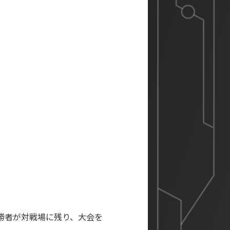
勝者が対戦場に残り、大会を