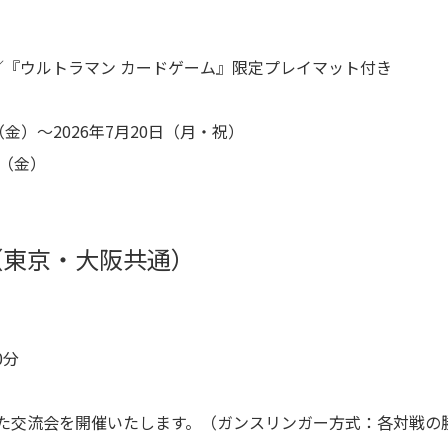
）／『ウルトラマン カードゲーム』限定プレイマット付き
（金）～2026年7月20日（月・祝）
日（金）
（東京・大阪共通）
0分
た交流会を開催いたします。（ガンスリンガー方式：各対戦の