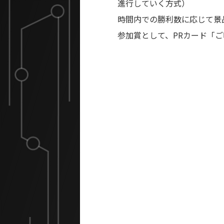
進行していく方式）
時間内での勝利数に応じて景
参加賞として、PRカード「