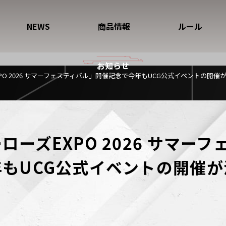
NEWS
商品情報
ルール
お知らせ
PO 2026 サマーフェスティバル」開催記念で今年もUCG公式イベントの開催
ーズEXPO 2026 サマー
もUCG公式イベントの開催が