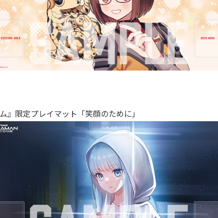
ーム』限定プレイマット「笑顔のために」