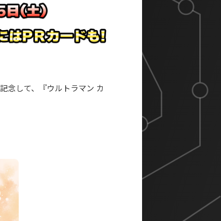
催を記念して、『ウルトラマン カ