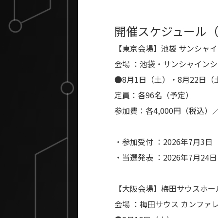
開催スケジュール
【東京会場】池袋 サンシャ
会場 ：池袋・サンシャインシ
●8月1日（土）・8月22日（
定員：各96名（予定）
参加費：各4,000円（税込
・参加受付 ：2026年7月3日
・当選発表 ：2026年7月24
【大阪会場】梅田サウスホー
会場 ：梅田サウス カンファ