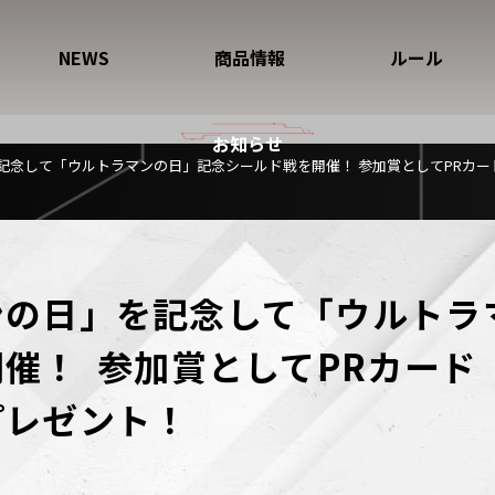
NEWS
商品情報
ルール
お知らせ
を記念して「ウルトラマンの日」記念シールド戦を開催！ 参加賞としてPRカー
ンの日」を記念して「ウルトラ
催！  参加賞としてPRカード
プレゼント！