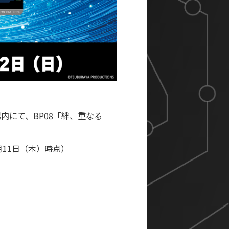
内にて、BP08「絆、重なる
月11日（木）時点）