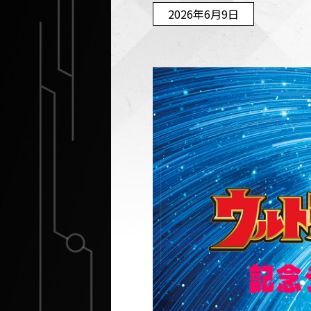
2026年6月9日