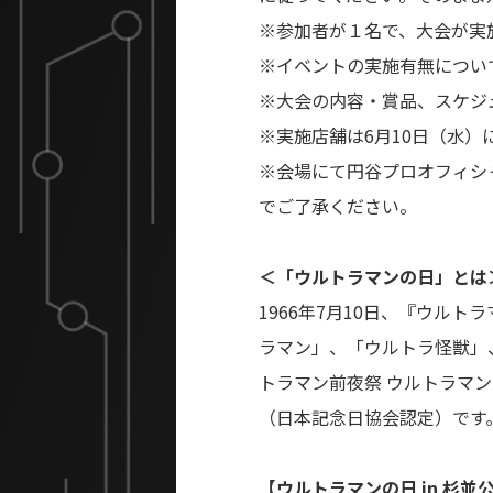
※参加者が１名で、大会が実
※イベントの実施有無につい
※大会の内容・賞品、スケジ
※実施店舗は6月10日（水）
※会場にて円谷プロオフィシ
でご了承ください。
＜「ウルトラマンの日」とは
1966年7月10日、『ウル
ラマン」、「ウルトラ怪獣」
トラマン前夜祭 ウルトラマ
（日本記念日協会認定）です
【ウルトラマンの日 in 杉並