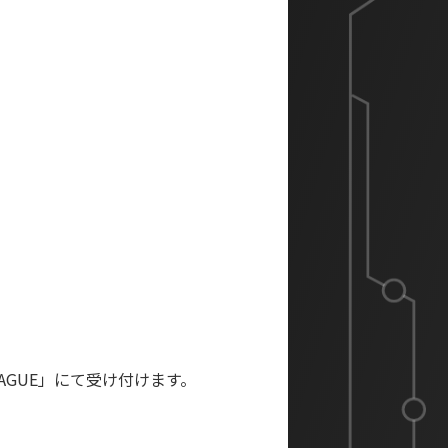
AGUE」にて受け付けます。