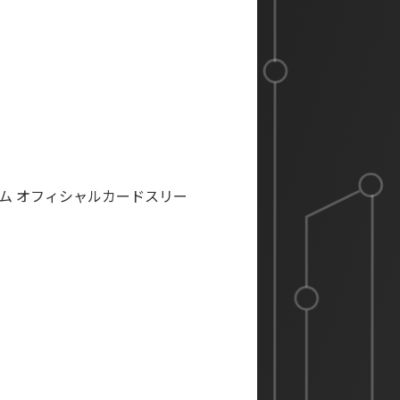
ム オフィシャルカードスリー