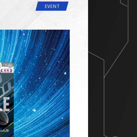
EVENT