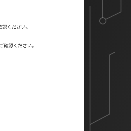
確認ください。
をご確認ください。