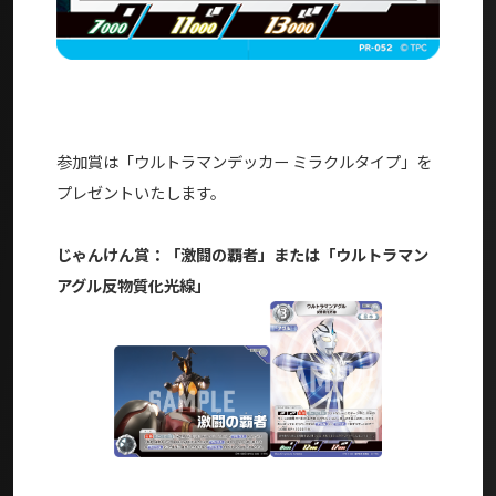
参加賞は「
ウルトラマンデッカー ミラクルタイプ
」を
プレゼントいたします。
じゃんけん賞：「激闘の覇者」または「ウルトラマン
アグル反物質化光線」