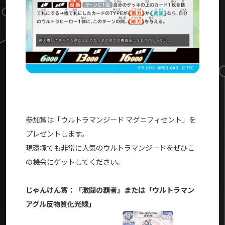
参加賞は「ウルトラマンジード マグニフィセント」を
プレゼントします。
現環境でも非常に人気のウルトラマンジードをぜひこ
の機会にゲットしてください。
じゃんけん賞：「激闘の覇者」または「ウルトラマン
アグル反物質化光線」