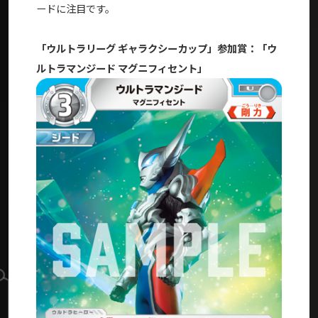
ードに注目です。
「ウルトラリーグ ギャラクシーカップ」参加賞：「ウ
ルトラマンジード マグニフィセント」