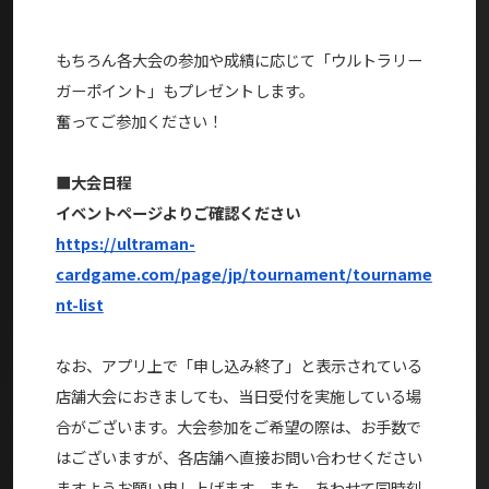
もちろん各大会の参加や成績に応じて「ウルトラリー
ガーポイント」もプレゼントします。
奮ってご参加ください！
■大会日程
イベントページよりご確認ください
https://ultraman-
cardgame.com/page/jp/tournament/tourname
nt-list
なお、アプリ上で「申し込み終了」と表示されている
店舗大会におきましても、当日受付を実施している場
合がございます。大会参加をご希望の際は、お手数で
はございますが、各店舗へ直接お問い合わせください
ますようお願い申し上げます。また、あわせて同時刻