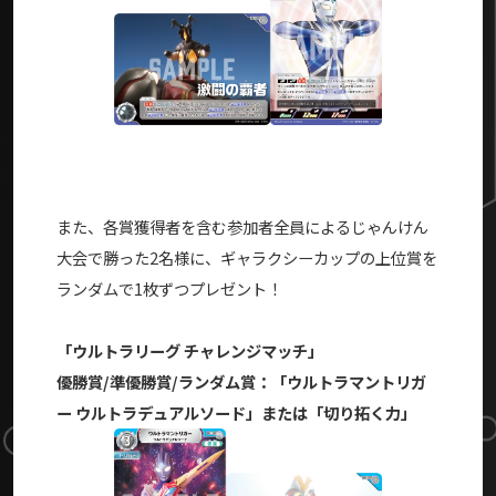
また、各賞獲得者を含む参加者全員によるじゃんけん
大会で勝った2名様に、ギャラクシーカップの上位賞を
ランダムで1枚ずつプレゼント！
「ウルトラリーグ チャレンジマッチ」
優勝賞/準優勝賞/ランダム賞：「ウルトラマントリガ
ー ウルトラデュアルソード」または「切り拓く力」