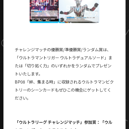
チャレンジマッチの優勝賞/準優勝賞/ランダム賞は、
「ウルトラマントリガー ウルトラデュアルソード」ま
たは「切り拓く力」のいずれかをランダムでプレゼン
トいたします。
BP08「絆、集まる時」に収録されるウルトラマンビク
トリーのシーンカードもぜひこの機会にゲットしてく
ださい。
「ウルトラリーグ チャレンジマッチ」参加賞：「ウル