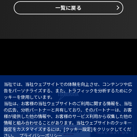
一覧に戻る
当社では、当社ウェブサイトでの体験を向上させ、コンテンツや広
告をパーソナライズする、また、トラフィックを分析するためにク
ッキーを使用しています。

当社は、お客様の当社ウェブサイトのご利用に関する情報を、当社
お問合せ
プライバシーポリシー
の広告、分析パートナーと共有しており、そのパートナーは、お客
サービス利用規約
エリア選択
様が提供した他の情報や、お客様のサービス利用から収集した他の
クッキー設定
情報と組み合わせることがあります。当社ウェブサイトのクッキー
設定をカスタマイズするには、[クッキー設定]をクリックしてくだ
さい。   
プライバシーポリシー