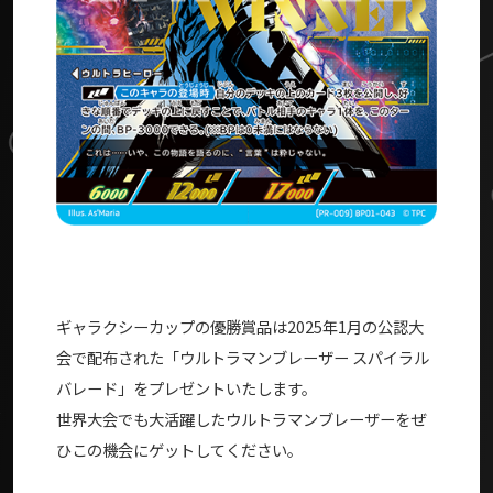
ギャラクシーカップの優勝賞品は2025年1月の公認大
会で配布された「ウルトラマンブレーザー スパイラル
バレード」をプレゼントいたします。
世界大会でも大活躍したウルトラマンブレーザーをぜ
ひこの機会にゲットしてください。