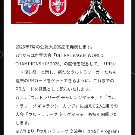
2026年7月の公認大会賞品を発表します。
7月からは世界大会「ULTRA LEAGUE WORLD
CHAMPIONSHIP 2026」の開催を記念して、「PRカ
ード復刻祭」と題し、新たなウルトラリーガーたちも
過去のPRカードをゲットできるように、これまでの
PRカードを賞品として配布いたします。
7月は「ウルトラリーグ チャレンジマッチ」と「ウル
トラリーグ ギャラクシーカップ」に加えて2人1組での
大会「ウルトラリーグ タッグマッチ」も特別開催いた
します。
※7月より「ウルトラリーグ 交流会」はMST Program