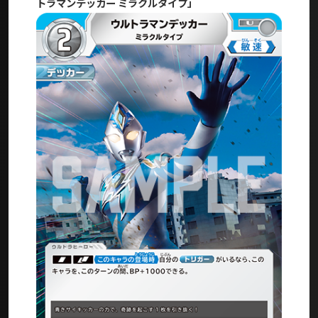
トラマンデッカー ミラクルタイプ」