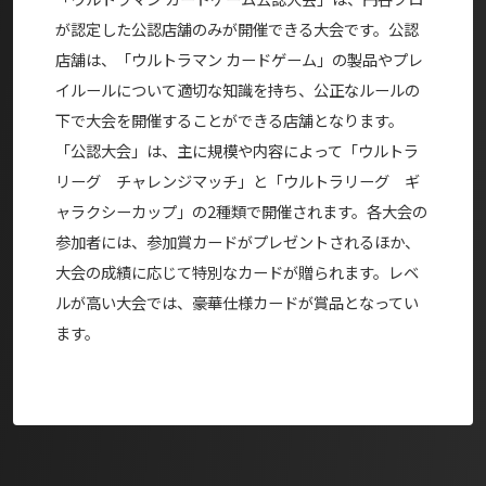
が認定した公認店舗のみが開催できる大会です。公認
店舗は、「ウルトラマン カードゲーム」の製品やプレ
イルールについて適切な知識を持ち、公正なルールの
下で大会を開催することができる店舗となります。
「公認大会」は、主に規模や内容によって「ウルトラ
リーグ チャレンジマッチ」と「ウルトラリーグ ギ
ャラクシーカップ」の2種類で開催されます。各大会の
参加者には、参加賞カードがプレゼントされるほか、
大会の成績に応じて特別なカードが贈られます。レベ
ルが高い大会では、豪華仕様カードが賞品となってい
ます。