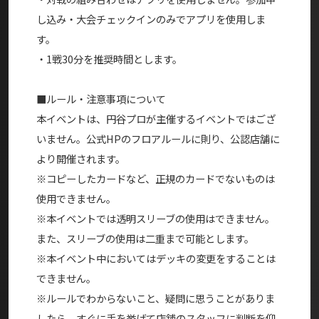
し込み・大会チェックインのみでアプリを使用しま
す。
・1戦30分を推奨時間とします。
■ルール・注意事項について
本イベントは、円谷プロが主催するイベントではござ
いません。公式HPのフロアルールに則り、公認店舗に
より開催されます。
※コピーしたカードなど、正規のカードでないものは
使用できません。
※本イベントでは透明スリーブの使用はできません。
また、スリーブの使用は二重まで可能とします。
※本イベント中においてはデッキの変更をすることは
できません。
※ルールでわからないこと、疑問に思うことがありま
したら、すぐに手を挙げて店舗のスタッフに判断を仰