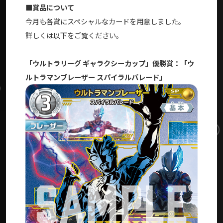
■賞品について
今月も各賞にスペシャルなカードを用意しました。
詳しくは以下をご覧ください。
「ウルトラリーグ ギャラクシーカップ」優勝賞：「ウ
ルトラマンブレーザー スパイラルバレード」