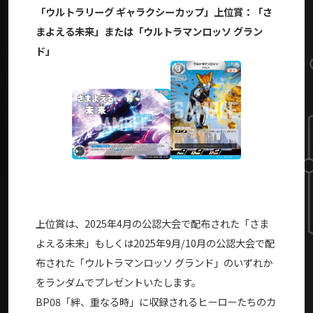
「ウルトラリーグ ギャラクシーカップ」上位賞：「さ
まよえる未来」または「ウルトラマンロッソ グラン
ド」
上位賞は、2025年4月の公認大会で配布された「さま
よえる未来」もしくは2025年9月/10月の公認大会で配
布された「ウルトラマンロッソ グランド」のいずれか
をランダムでプレゼントいたします。
BP08「絆、重なる時」に収録されるヒーローたちのカ