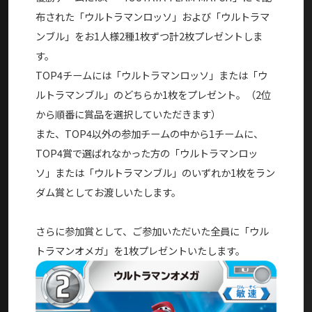
布された「ウルトラマンロッソ」および「ウルトラマ
ンブル」をお1人様2種1枚ずつ計2枚プレゼントしま
す。
TOP4チームには「ウルトラマンロッソ」または「ウ
ルトラマンブル」のどちらか1枚をプレゼント。（2位
から順番に賞品を選択していただきます）
また、TOP4以外の参加チームの中から1チームに、
TOP4賞で選ばれなかった方の「ウルトラマンロッ
ソ」または「ウルトラマンブル」のいずれか1枚をラン
ダム賞としてお渡しいたします。
さらに参加賞として、ご参加いただいた全員に「ウル
トラマンオメガ」を1枚プレゼントいたします。