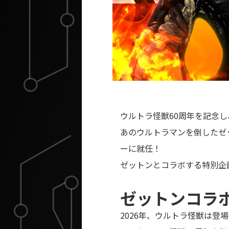
ウルトラ怪獣60周年を記念し
あのウルトラマンを倒したゼ
ーに就任！
ゼットンとコラボする特別企
ゼットンコラ
2026年、ウルトラ怪獣は登