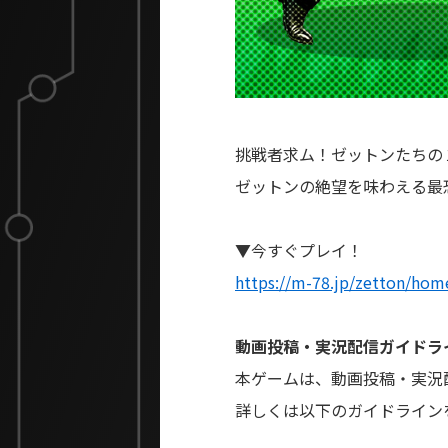
挑戦者求ム！ゼットンたちの
ゼットンの絶望を味わえる最
▼今すぐプレイ！
https://m-78.jp/zetton/hom
動画投稿・実況配信ガイドラ
本ゲームは、動画投稿・実況
詳しくは以下のガイドライン