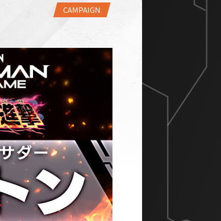
CAMPAIGN