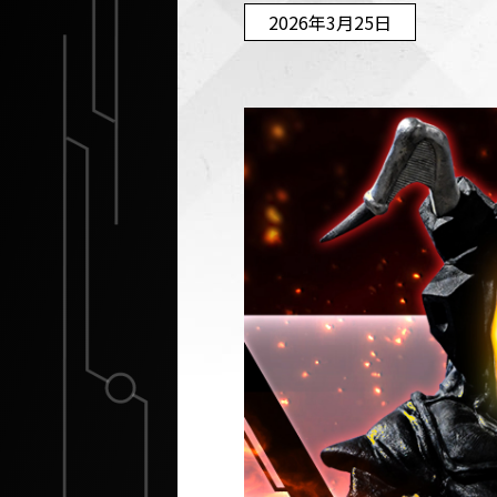
2026年3月25日