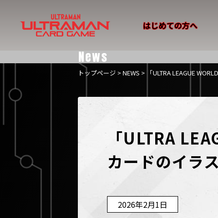
はじめての方へ
News
トップページ
>
NEWS
> 「ULTRA LEAGUE W
「ULTRA LEA
カードのイラ
2026年2月1日