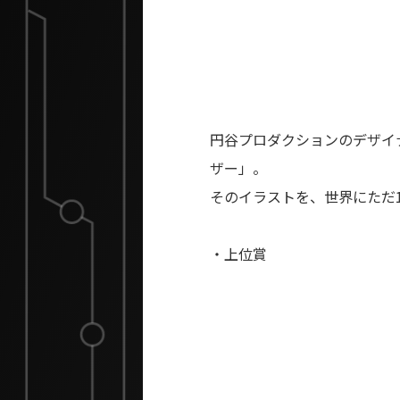
円谷プロダクションのデザイ
ザー」。
そのイラストを、世界にただ
・上位賞