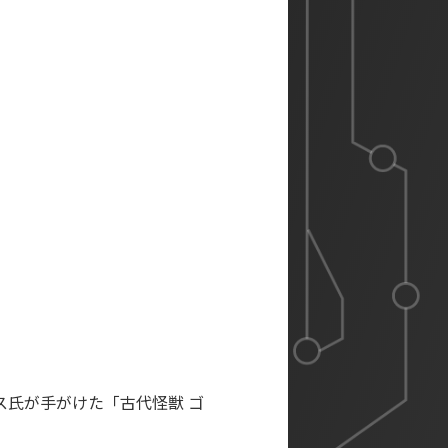
氏が手がけた「古代怪獣 ゴ