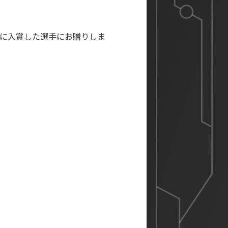
位に入賞した選手にお贈りしま