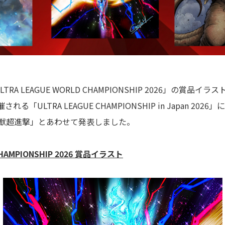
LTRA LEAGUE WORLD CHAMPIONSHIP 2026」の賞品
ULTRA LEAGUE CHAMPIONSHIP in Japan 20
怪獣超進撃」とあわせて発表しました。
CHAMPIONSHIP 2026 賞品イラスト