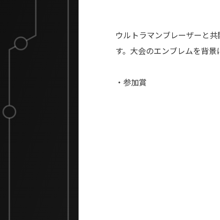
ウルトラマンブレーザーと共
す。大会のエンブレムを背景
・参加賞