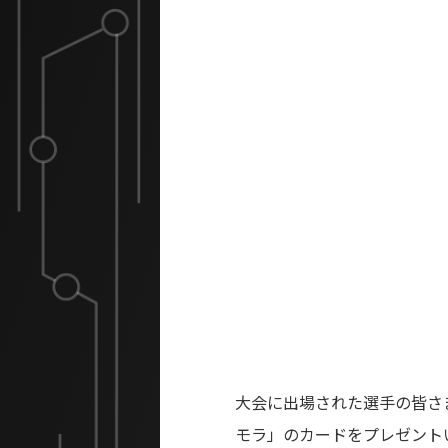
大会に出場された選手の皆さ
モラ」のカードをプレゼント