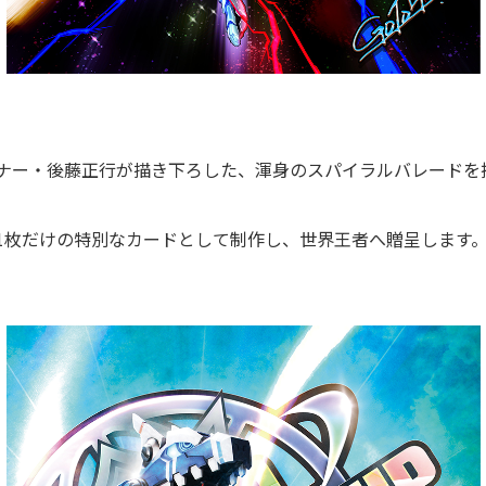
ナー・後藤正行が描き下ろした、渾身のスパイラルバレードを
1枚だけの特別なカードとして制作し、世界王者へ贈呈します