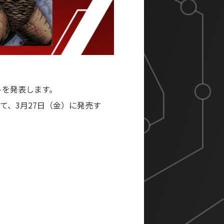
イラストを発表します。
26」にて、3月27日（金）に発売す