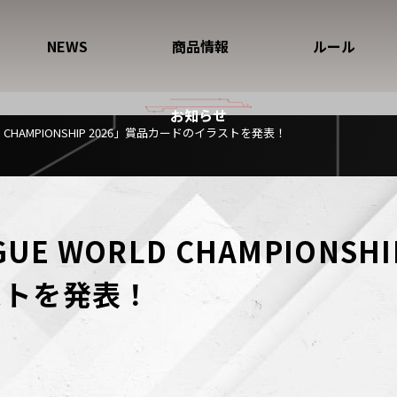
NEWS
商品情報
ルール
お知らせ
ORLD CHAMPIONSHIP 2026」賞品カードのイラストを発表！
GUE WORLD CHAMPIONSH
ストを発表！