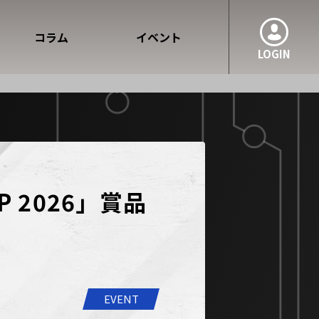
コラム
イベント
LOGIN
IP 2026」賞品
EVENT