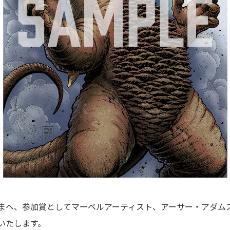
まへ、参加賞としてマーベルアーティスト、アーサー・アダムス
いたします。