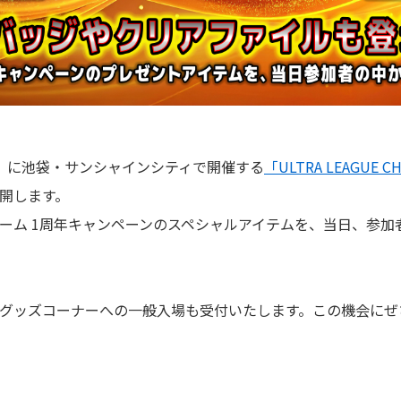
日）に池袋・サンシャインシティで開催する
「ULTRA LEAGUE CH
開します。
ゲーム 1周年キャンペーンのスペシャルアイテムを、当日、参
グッズコーナーへの一般入場も受付いたします。この機会にぜ