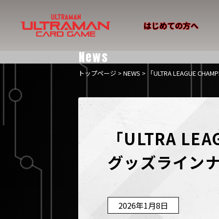
はじめての方へ
News
トップページ
>
NEWS
> 「ULTRA LEAGUE CH
「ULTRA LEA
グッズライン
2026年1月8日