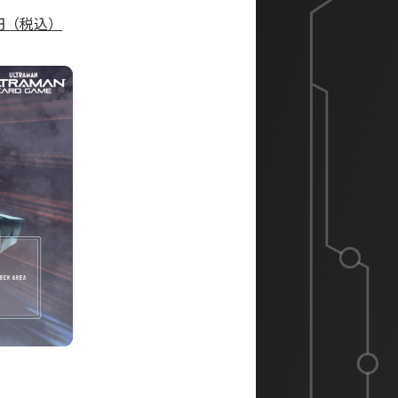
円（税込）