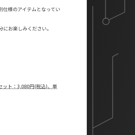
別仕様のアイテムとなってい
分にお楽しみください。
ット：3,080円(税込)、単