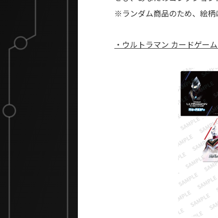
※ランダム商品のため、絵柄
・ウルトラマン カードゲーム オ