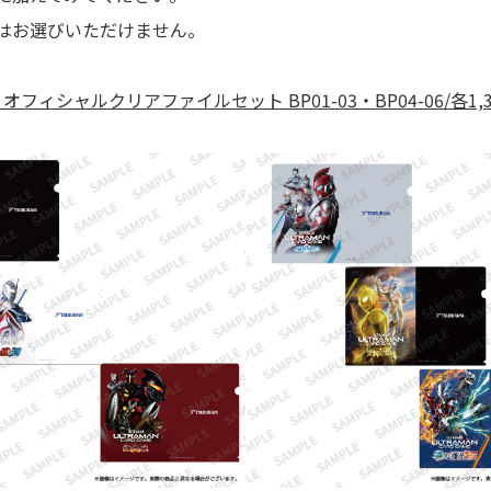
はお選びいただけません。
フィシャルクリアファイルセット BP01-03・BP04-06/各1,