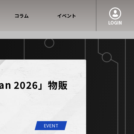
コラム
イベント
LOGIN
pan 2026」物販
EVENT