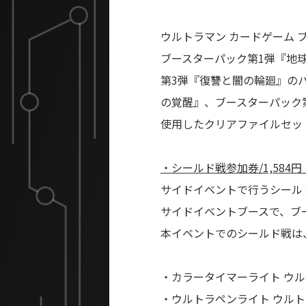
ウルトラマン カードゲーム
ブースターパック第1弾『地
第3弾『復讐と闇の輪廻』の
の覚醒』、ブースターパック
使用したクリアファイルセッ
・シールド戦参加券/1,584
サイドイベントで行うシール
サイドイベントブースで、ブ
本イベントでのシールド戦は
・カラータイマーライト ウルトラ
・ウルトラペンライト ウルト