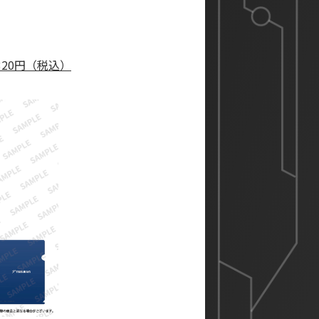
320円（税込）