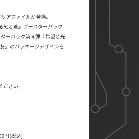
クリアファイルが登場。
る紅と蒼』ブースターパック
スターパック第４弾『希望と光
盟友』のパッケージデザインを
ください。
0円(税込)