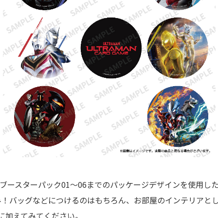
 ブースターパック01～06までのパッケージデザインを使用し
み！バッグなどにつけるのはもちろん、お部屋のインテリアと
に加えてみてください。