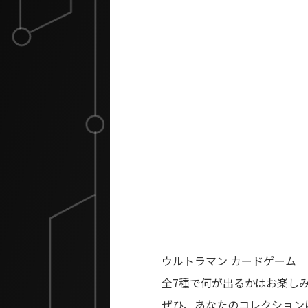
ウルトラマン カードゲーム
全7種で何が出るかはお楽し
ぜひ、あなたのコレクション