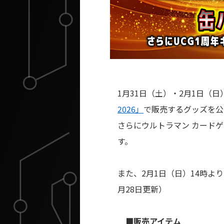
1月31日（土）・2月1日（
2026」
で販売するグッズを公
さらにウルトラマン カード
す。
また、2月1日（日）14時より
月28日更新）
■販売アイテム