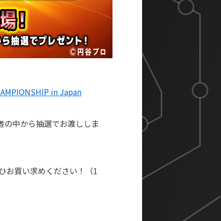
AMPIONSHIP in Japan
加者の中から抽選でお渡ししま
ひお買い求めください！（1