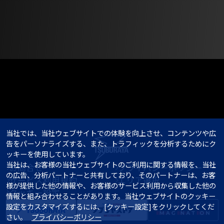
当社では、当社ウェブサイトでの体験を向上させ、コンテンツや広
告をパーソナライズする、また、トラフィックを分析するためにク
ッキーを使用しています。

当社は、お客様の当社ウェブサイトのご利用に関する情報を、当社
お問合せ
プライバシーポリシー
の広告、分析パートナーと共有しており、そのパートナーは、お客
サービス利用規約
エリア選択
様が提供した他の情報や、お客様のサービス利用から収集した他の
クッキー設定
情報と組み合わせることがあります。当社ウェブサイトのクッキー
設定をカスタマイズするには、[クッキー設定]をクリックしてくだ
さい。   
プライバシーポリシー