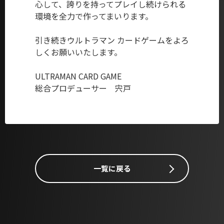
心して、誇りを持ってプレイし続けられる
環境を全力で作ってまいります。
引き続きウルトラマン カードゲームをよろ
しくお願いいたします。
ULTRAMAN CARD GAME
総合プロデューサー 宍戸
一覧に戻る