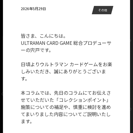
2026年5月29日
その他
皆さま、こんにちは。
ULTRAMAN CARD GAME 総合プロデューサ
ーの宍戸です。
日頃よりウルトラマン カードゲームをお楽
しみいただき、誠にありがとうございま
す。
本コラムでは、
先日のコラム
にてお伝えさ
せていただいた「コレクションポイント」
施策についての補足や、慎重に検討を進め
てまいりました内容についてご説明いたし
ます。