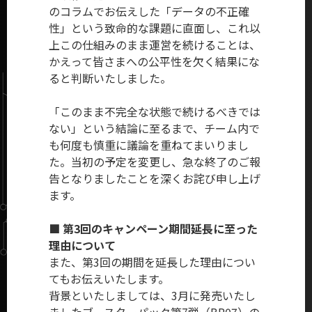
のコラムでお伝えした「データの不正確
性」という致命的な課題に直面し、これ以
上この仕組みのまま運営を続けることは、
かえって皆さまへの公平性を欠く結果にな
ると判断いたしました。
「このまま不完全な状態で続けるべきでは
ない」という結論に至るまで、チーム内で
も何度も慎重に議論を重ねてまいりまし
た。当初の予定を変更し、急な終了のご報
告となりましたことを深くお詫び申し上げ
ます。
■ 第3回のキャンペーン期間延長に至った
理由について
また、第3回の期間を延長した理由につい
てもお伝えいたします。
背景といたしましては、3月に発売いたし