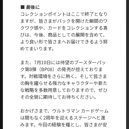
■ 最後に
コレクションポイントはここで終了となり
ますが、皆さまがパックを開けた瞬間のワ
クワク感や、カードをコレクションする喜
びは、今後、商品としての展開を含めて、
より良い形で皆さまへお届けできるよう努
めてまいります。
また、7月10日には待望のブースターパッ
ク第8弾（BP08）の発売が控えておりま
す。対戦環境をさらに熱く、そして皆さま
の胸を躍らせる強力なキャラクターや新た
な戦略を多数用意しておりますので、ぜひ
その全貌に期待してお待ちください。
おかげさまで、ウルトラマン カードゲーム
は間もなく2周年を迎えるステージへと進
みます。今回の経験を糧とし、皆さまが安