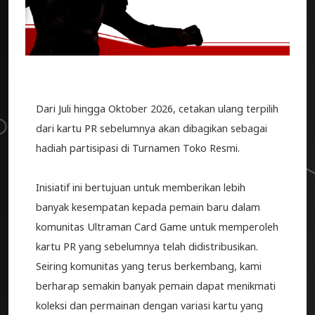
Dari Juli hingga Oktober 2026, cetakan ulang terpilih
dari kartu PR sebelumnya akan dibagikan sebagai
hadiah partisipasi di Turnamen Toko Resmi.
Inisiatif ini bertujuan untuk memberikan lebih
banyak kesempatan kepada pemain baru dalam
komunitas Ultraman Card Game untuk memperoleh
kartu PR yang sebelumnya telah didistribusikan.
Seiring komunitas yang terus berkembang, kami
berharap semakin banyak pemain dapat menikmati
koleksi dan permainan dengan variasi kartu yang