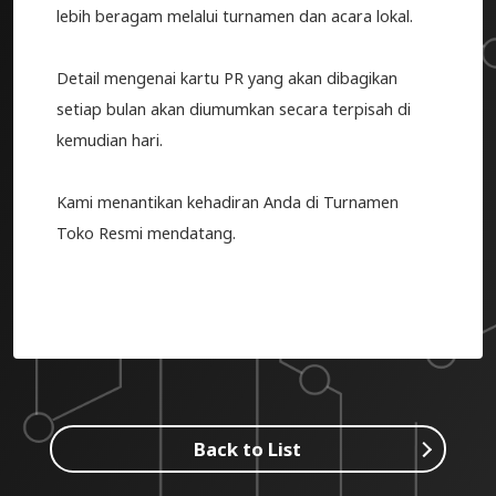
lebih beragam melalui turnamen dan acara lokal.
Detail mengenai kartu PR yang akan dibagikan
setiap bulan akan diumumkan secara terpisah di
kemudian hari.
Kami menantikan kehadiran Anda di Turnamen
Toko Resmi mendatang.
Back to List