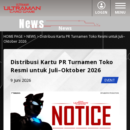
LOGIN
MENU
News
News
HOME PAGE
>
NEWS
> Distribusi Kartu PR Turnamen Toko Resmi untuk Juli–
Oktober 2026
Distribusi Kartu PR Turnamen Toko 
Resmi untuk Juli–Oktober 2026
9 Juni 2026
EVENT