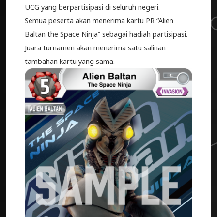
UCG yang berpartisipasi di seluruh negeri.
Semua peserta akan menerima kartu PR “Alien
Baltan the Space Ninja” sebagai hadiah partisipasi.
Juara turnamen akan menerima satu salinan
tambahan kartu yang sama.