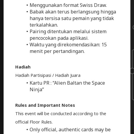
Menggunakan format Swiss Draw.
Babak akan terus berlangsung hingga
hanya tersisa satu pemain yang tidak
terkalahkan.
Pairing ditentukan melalui sistem
pencocokan pada aplikasi.
Waktu yang direkomendasikan: 15
menit per pertandingan.
Hadiah
Hadiah Partisipasi / Hadiah Juara
Kartu PR : “Alien Baltan the Space
Ninja”
Rules and Important Notes
This event will be conducted according to the
official Floor Rules.
Only official, authentic cards may be