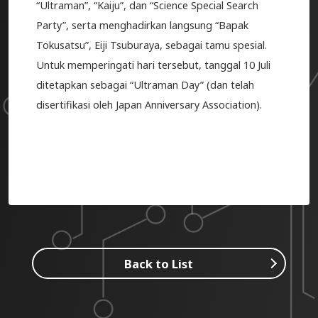
“Ultraman”, “Kaiju”, dan “Science Special Search
Party”, serta menghadirkan langsung “Bapak
Tokusatsu”, Eiji Tsuburaya, sebagai tamu spesial.
Untuk memperingati hari tersebut, tanggal 10 Juli
ditetapkan sebagai “Ultraman Day” (dan telah
disertifikasi oleh Japan Anniversary Association).
Back to List