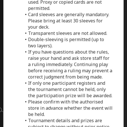
used. Proxy or copied cards are not
permitted.
Card sleeves are generally mandatory.
Please bring at least 30 sleeves for
your deck.
Transparent sleeves are not allowed.
Double-sleeving is permitted (up to
two layers).
If you have questions about the rules,
raise your hand and ask store staff for
a ruling immediately. Continuing play
before receiving a ruling may prevent a
correct judgment from being made.
If only one participant registers and
the tournament cannot be held, only
the participation prize will be awarded.
Please confirm with the authorised
store in advance whether the event will
be held.
Tournament details and prizes are
subject to change without prior notice.