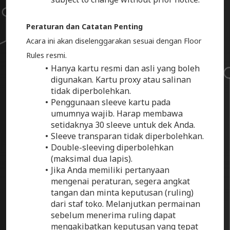
Peraturan dan Catatan Penting
Acara ini akan diselenggarakan sesuai dengan Floor
Rules resmi.
Hanya kartu resmi dan asli yang boleh
digunakan. Kartu proxy atau salinan
tidak diperbolehkan.
Penggunaan sleeve kartu pada
umumnya wajib. Harap membawa
setidaknya 30 sleeve untuk dek Anda.
Sleeve transparan tidak diperbolehkan.
Double-sleeving diperbolehkan
(maksimal dua lapis).
Jika Anda memiliki pertanyaan
mengenai peraturan, segera angkat
tangan dan minta keputusan (ruling)
dari staf toko. Melanjutkan permainan
sebelum menerima ruling dapat
mengakibatkan keputusan yang tepat