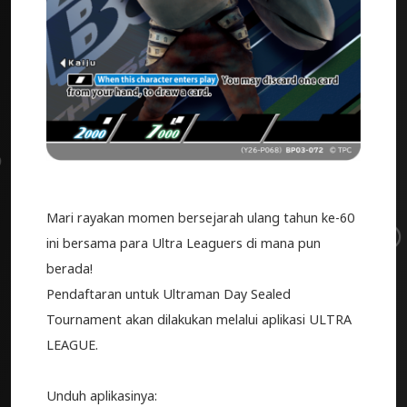
Mari rayakan momen bersejarah ulang tahun ke-60
ini bersama para Ultra Leaguers di mana pun
berada!
Pendaftaran untuk Ultraman Day Sealed
Tournament akan dilakukan melalui aplikasi ULTRA
LEAGUE.
Unduh aplikasinya: