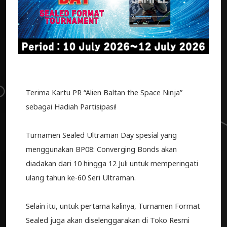
Terima Kartu PR “Alien Baltan the Space Ninja”
sebagai Hadiah Partisipasi!
Turnamen Sealed Ultraman Day spesial yang
menggunakan BP08: Converging Bonds akan
diadakan dari 10 hingga 12 Juli untuk memperingati
ulang tahun ke-60 Seri Ultraman.
Selain itu, untuk pertama kalinya, Turnamen Format
Sealed juga akan diselenggarakan di Toko Resmi