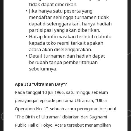
tidak dapat diberikan.
Jika hanya satu peserta yang
mendaftar sehingga turnamen tidak
dapat diselenggarakan, hanya hadiah
partisipasi yang akan diberikan.
Harap konfirmasikan terlebih dahulu
kepada toko resmi terkait apakah
acara akan diselenggarakan.
Detail turnamen dan hadiah dapat
berubah tanpa pemberitahuan
sebelumnya.
Apa Itu “Ultraman Day”?
Pada tanggal 10 Juli 1966, satu minggu sebelum
penayangan episode pertama Ultraman, “Ultra
Operation No. 1”, sebuah acara peringatan berjudul
“The Birth of Ultraman” disiarkan dari Suginami
Public Hall di Tokyo. Acara tersebut menampilkan