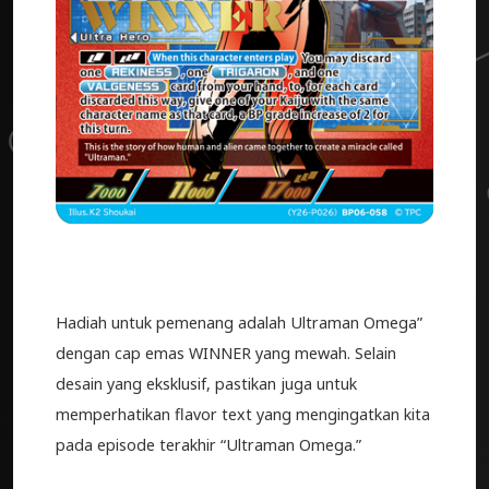
Hadiah untuk pemenang adalah Ultraman Omega”
dengan cap emas WINNER yang mewah. Selain
desain yang eksklusif, pastikan juga untuk
memperhatikan flavor text yang mengingatkan kita
pada episode terakhir “Ultraman Omega.”