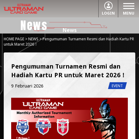
LOGIN
MENU
News
News
HOME PAGE
>
NEWS
> Pengumuman Turnamen Resmi dan Hadiah Kartu PR
untuk Maret 2026！
Pengumuman Turnamen Resmi dan 
Hadiah Kartu PR untuk Maret 2026！
9 Februari 2026
EVENT