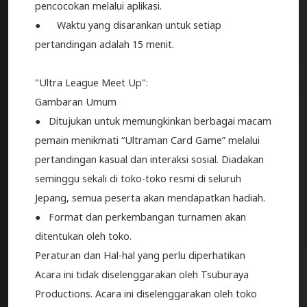
pencocokan melalui aplikasi.
● Waktu yang disarankan untuk setiap
pertandingan adalah 15 menit.
"Ultra League Meet Up":
Gambaran Umum
● Ditujukan untuk memungkinkan berbagai macam
pemain menikmati “Ultraman Card Game” melalui
pertandingan kasual dan interaksi sosial. Diadakan
seminggu sekali di toko-toko resmi di seluruh
Jepang, semua peserta akan mendapatkan hadiah.
● Format dan perkembangan turnamen akan
ditentukan oleh toko.
Peraturan dan Hal-hal yang perlu diperhatikan
Acara ini tidak diselenggarakan oleh Tsuburaya
Productions. Acara ini diselenggarakan oleh toko