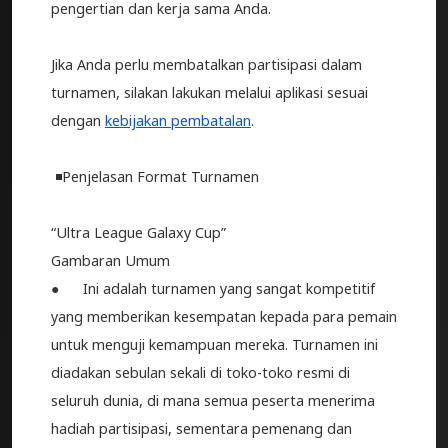
pengertian dan kerja sama Anda.
Jika Anda perlu membatalkan partisipasi dalam
turnamen, silakan lakukan melalui aplikasi sesuai
dengan
kebijakan pembatalan
.
◾️Penjelasan Format Turnamen
“Ultra League Galaxy Cup”
Gambaran Umum
● Ini adalah turnamen yang sangat kompetitif
yang memberikan kesempatan kepada para pemain
untuk menguji kemampuan mereka. Turnamen ini
diadakan sebulan sekali di toko-toko resmi di
seluruh dunia, di mana semua peserta menerima
hadiah partisipasi, sementara pemenang dan