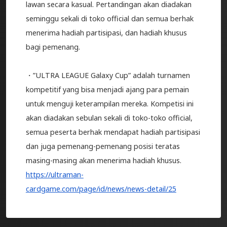
lawan secara kasual. Pertandingan akan diadakan
seminggu sekali di toko official dan semua berhak
menerima hadiah partisipasi, dan hadiah khusus
bagi pemenang.
・”ULTRA LEAGUE Galaxy Cup” adalah turnamen
kompetitif yang bisa menjadi ajang para pemain
untuk menguji keterampilan mereka. Kompetisi ini
akan diadakan sebulan sekali di toko-toko official,
semua peserta berhak mendapat hadiah partisipasi
dan juga pemenang-pemenang posisi teratas
masing-masing akan menerima hadiah khusus.
https://ultraman-
cardgame.com/page/id/news/news-detail/25