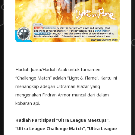
Hadiah Juara/Hadiah Acak untuk turnamen
“Challenge Match” adalah “Light & Flame”. Kartu ini
menangkap adegan Ultraman Blazar yang
mengenakan Firdran Armor muncul dari dalam
kobaran api.
Hadiah Partisipasi “Ultra League Meetups”,
“Ultra League Challenge Match”, “Ultra League