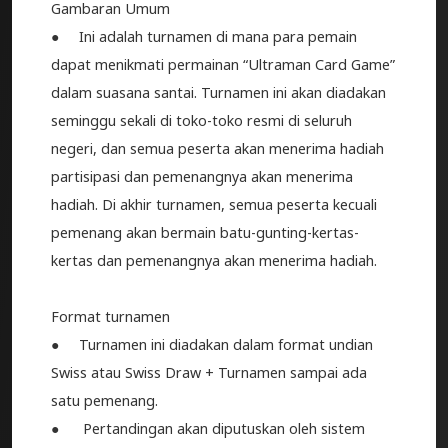
Gambaran Umum
● Ini adalah turnamen di mana para pemain
dapat menikmati permainan “Ultraman Card Game”
dalam suasana santai. Turnamen ini akan diadakan
seminggu sekali di toko-toko resmi di seluruh
negeri, dan semua peserta akan menerima hadiah
partisipasi dan pemenangnya akan menerima
hadiah. Di akhir turnamen, semua peserta kecuali
pemenang akan bermain batu-gunting-kertas-
kertas dan pemenangnya akan menerima hadiah.
Format turnamen
● Turnamen ini diadakan dalam format undian
Swiss atau Swiss Draw + Turnamen sampai ada
satu pemenang.
● Pertandingan akan diputuskan oleh sistem