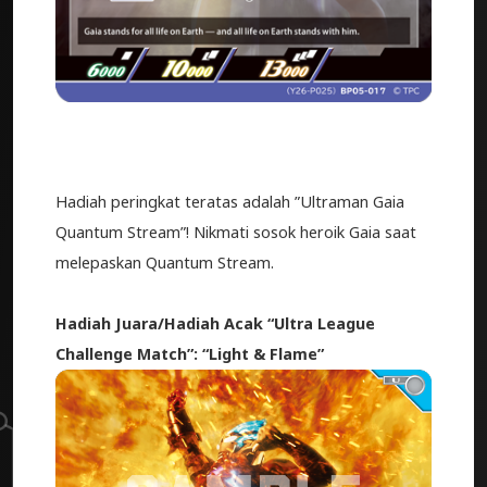
Hadiah peringkat teratas adalah ”Ultraman Gaia
Quantum Stream”! Nikmati sosok heroik Gaia saat
melepaskan Quantum Stream.
Hadiah Juara/Hadiah Acak “Ultra League
Challenge Match”: “Light & Flame”