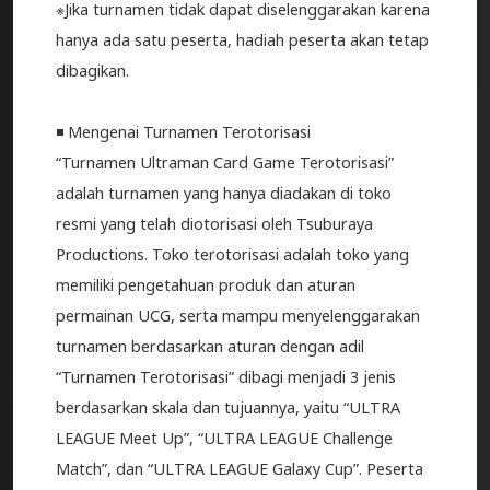
※Jika turnamen tidak dapat diselenggarakan karena
hanya ada satu peserta, hadiah peserta akan tetap
dibagikan.
◾️ Mengenai Turnamen Terotorisasi
“Turnamen Ultraman Card Game Terotorisasi”
adalah turnamen yang hanya diadakan di toko
resmi yang telah diotorisasi oleh Tsuburaya
Productions. Toko terotorisasi adalah toko yang
memiliki pengetahuan produk dan aturan
permainan UCG, serta mampu menyelenggarakan
turnamen berdasarkan aturan dengan adil
“Turnamen Terotorisasi” dibagi menjadi 3 jenis
berdasarkan skala dan tujuannya, yaitu “ULTRA
LEAGUE Meet Up”, “ULTRA LEAGUE Challenge
Match”, dan “ULTRA LEAGUE Galaxy Cup”. Peserta