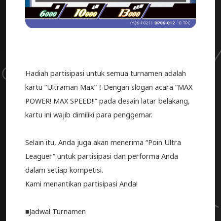
Hadiah partisipasi untuk semua turnamen adalah
kartu “Ultraman Max”！Dengan slogan acara “MAX
POWER! MAX SPEED!!” pada desain latar belakang,
kartu ini wajib dimiliki para penggemar.
Selain itu, Anda juga akan menerima “Poin Ultra
Leaguer” untuk partisipasi dan performa Anda
dalam setiap kompetisi.
Kami menantikan partisipasi Anda!
■Jadwal Turnamen