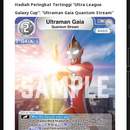
Hadiah Peringkat Tertinggi
“Ultra League
Galaxy Cup”: “Ultraman Gaia Quantum Stream”