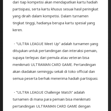
dari tiap kompetisi akan mendapatkan kartu hadiah
partisipasi, serta kartu khusus sesuai hasil peringkat
yang diraih dalam kompetisi. Dalam turnamen
tingkat tinggi, hadianya berupa kartu spesial yang
keren.
・”ULTRA LEAGUE Meet Up” adalah turnamen yang
ditujukan untuk pertandingan dan interaksi pemain,
supaya terlepas dari pemula atau veteran bisa
menikmati ULTRAMAN CARD GAME. Pertandingan
akan diadakan seminggu sekali di toko official dan
semua peserta berhak menerima hadiah partisipasi.
・”ULTRA LEAGUE Challenge Match” adalah
turnamen di mana para pemain bisa menikmati
pertandingan ULTRAMAN CARD GAME dengan