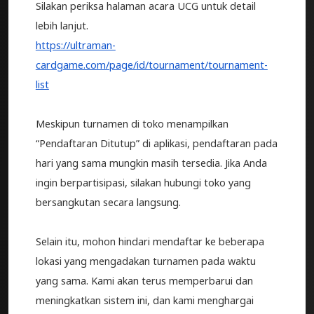
Silakan periksa halaman acara UCG untuk detail
lebih lanjut.
https://ultraman-
cardgame.com/page/id/tournament/tournament-
list
Meskipun turnamen di toko menampilkan
“Pendaftaran Ditutup” di aplikasi, pendaftaran pada
hari yang sama mungkin masih tersedia. Jika Anda
ingin berpartisipasi, silakan hubungi toko yang
bersangkutan secara langsung.
Selain itu, mohon hindari mendaftar ke beberapa
lokasi yang mengadakan turnamen pada waktu
yang sama. Kami akan terus memperbarui dan
meningkatkan sistem ini, dan kami menghargai