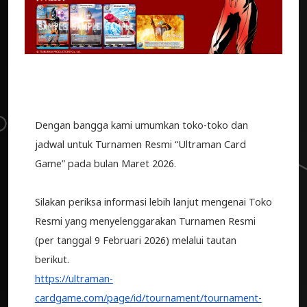
Dengan bangga kami umumkan toko-toko dan
jadwal untuk Turnamen Resmi “Ultraman Card
Game” pada bulan Maret 2026.
Silakan periksa informasi lebih lanjut mengenai Toko
Resmi yang menyelenggarakan Turnamen Resmi
(per tanggal 9 Februari 2026) melalui tautan
berikut.
https://ultraman-
cardgame.com/page/id/tournament/tournament-