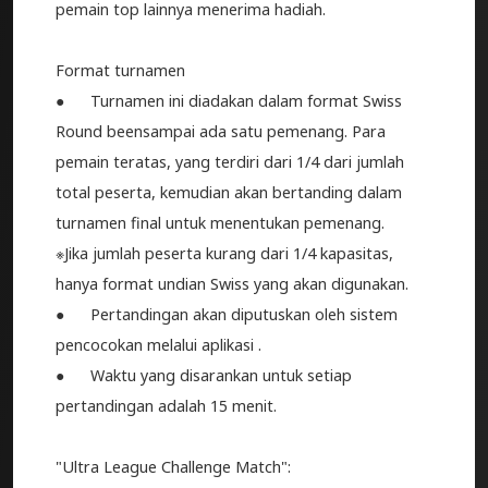
pemain top lainnya menerima hadiah.
Format turnamen
● Turnamen ini diadakan dalam format Swiss
Round beensampai ada satu pemenang. Para
pemain teratas, yang terdiri dari 1/4 dari jumlah
total peserta, kemudian akan bertanding dalam
turnamen final untuk menentukan pemenang.
※Jika jumlah peserta kurang dari 1/4 kapasitas,
hanya format undian Swiss yang akan digunakan.
● Pertandingan akan diputuskan oleh sistem
pencocokan melalui aplikasi .
● Waktu yang disarankan untuk setiap
pertandingan adalah 15 menit.
"Ultra League Challenge Match":