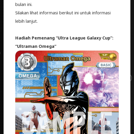
bulan ini.
Silakan lihat informasi berikut ini untuk informasi
lebih lanjut.
Hadiah Pemenang “Ultra League Galaxy Cup”
:
“Ultraman Omega”