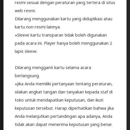
resmi sesuai dengan peraturan yang tertera di situs
web resmi.
Dilarang menggunakan kartu yang diduplikasi atau
kartu non-resmi lainnya.
※Sleeve kartu transparan tidak boleh digunakan
pada acara ini. Player hanya boleh menggunakan 2
lapis sleeve.
Dilarang mengganti kartu selama acara
berlangsung.
※Jika Anda memiliki pertanyaan tentang peraturan,
silakan angkat tangan dan tanyakan kepada staf di
toko untuk mendapatkan keputusan, dan ikuti
keputusan tersebut. Harap diperhatikan bahwa jika
Anda melanjutkan pertandingan apa adanya, Anda
tidak akan dapat menerima keputusan yang benar.