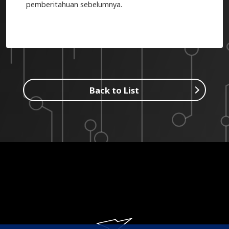
pemberitahuan sebelumnya.
Back to List