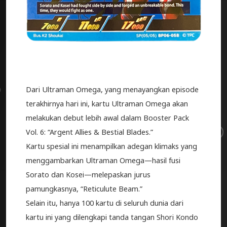
Dari Ultraman Omega, yang menayangkan episode
terakhirnya hari ini, kartu Ultraman Omega akan
melakukan debut lebih awal dalam Booster Pack
Vol. 6: “Argent Allies & Bestial Blades.”
Kartu spesial ini menampilkan adegan klimaks yang
menggambarkan Ultraman Omega—hasil fusi
Sorato dan Kosei—melepaskan jurus
pamungkasnya, “Reticulute Beam.”
Selain itu, hanya 100 kartu di seluruh dunia dari
kartu ini yang dilengkapi tanda tangan Shori Kondo