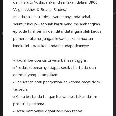
dan Haruto Yoshida akan disertakan dalam BP06
“Argent Allies & Bestial Blades.”
Ini adalah kartu koleksi yang hanya ada sekali
seumur hidup—sebuah kartu yang melambangkan
episode final seri ini dan ditandatangani oleh kedua
pemeran utama. Jangan lewatkan kesempatan
langka ini—pastikan Anda mendapatkannya!
※Hadiah berupa kartu versi bahasa Inggris.
※Produk sebenarnya dapat sedikit berbeda dari
gambar yang ditampilkan.
※Penukaran atau pengembalian karena cacat tidak
tersedia.
※Kartu bertanda tangan hanya disertakan dalam
produksi pertama.
※Detail kampanye dapat berubah tanpa