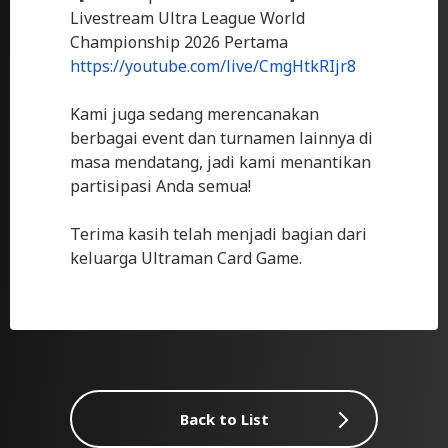
Livestream Ultra League World
Championship 2026 Pertama
https://youtube.com/live/CmgHtkRIjr8
Kami juga sedang merencanakan
berbagai event dan turnamen lainnya di
masa mendatang, jadi kami menantikan
partisipasi Anda semua!
Terima kasih telah menjadi bagian dari
keluarga Ultraman Card Game.
Back to List