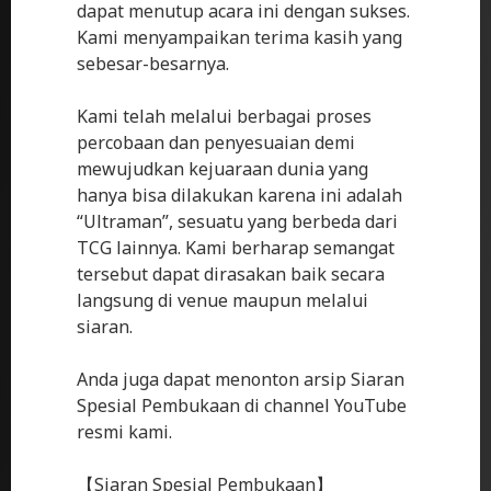
dapat menutup acara ini dengan sukses.
Kami menyampaikan terima kasih yang
sebesar-besarnya.
Kami telah melalui berbagai proses
percobaan dan penyesuaian demi
mewujudkan kejuaraan dunia yang
hanya bisa dilakukan karena ini adalah
“Ultraman”, sesuatu yang berbeda dari
TCG lainnya. Kami berharap semangat
tersebut dapat dirasakan baik secara
langsung di venue maupun melalui
siaran.
Anda juga dapat menonton arsip Siaran
Spesial Pembukaan di channel YouTube
resmi kami.
【Siaran Spesial Pembukaan】