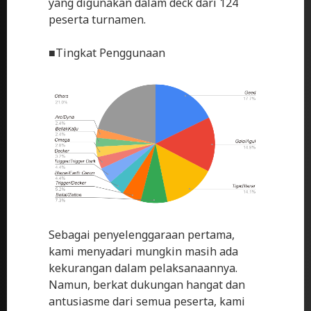
yang digunakan dalam deck dari 124
peserta turnamen.
■Tingkat Penggunaan
Sebagai penyelenggaraan pertama,
kami menyadari mungkin masih ada
kekurangan dalam pelaksanaannya.
Namun, berkat dukungan hangat dan
antusiasme dari semua peserta, kami