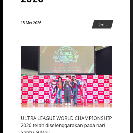
15 Mei 2026
Event
ULTRA LEAGUE WORLD CHAMPIONSHIP
2026 telah diselenggarakan pada hari
Sabtu, 9 Mei!