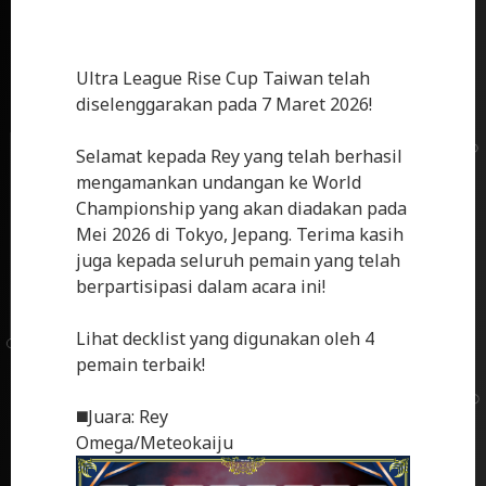
Ultra League Rise Cup Taiwan telah
diselenggarakan pada 7 Maret 2026!
Selamat kepada Rey yang telah berhasil
mengamankan undangan ke World
Championship yang akan diadakan pada
Mei 2026 di Tokyo, Jepang. Terima kasih
juga kepada seluruh pemain yang telah
berpartisipasi dalam acara ini!
Lihat decklist yang digunakan oleh 4
pemain terbaik!
◼️Juara: Rey
Omega/Meteokaiju