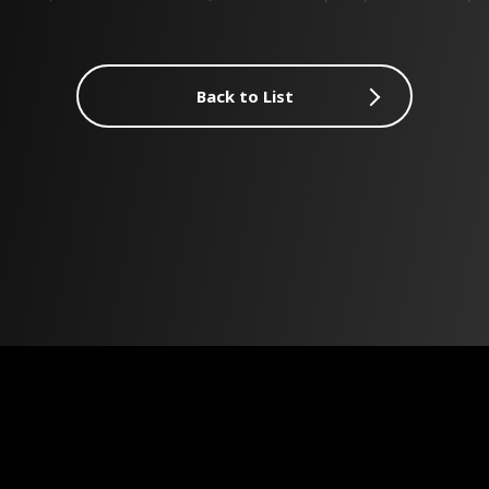
Back to List