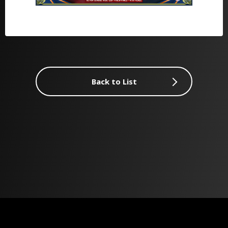
Back to List