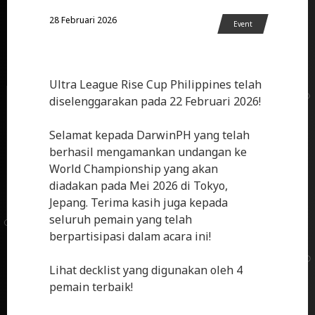
28 Februari 2026
Event
Ultra League Rise Cup Philippines telah
diselenggarakan pada 22 Februari 2026!
Selamat kepada DarwinPH yang telah
berhasil mengamankan undangan ke
World Championship yang akan
diadakan pada Mei 2026 di Tokyo,
Jepang. Terima kasih juga kepada
seluruh pemain yang telah
berpartisipasi dalam acara ini!
Lihat decklist yang digunakan oleh 4
pemain terbaik!