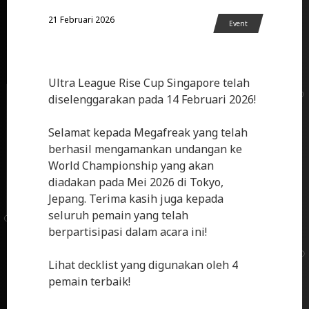
21 Februari 2026
Event
Ultra League Rise Cup Singapore telah
diselenggarakan pada 14 Februari 2026!
Selamat kepada Megafreak yang telah
berhasil mengamankan undangan ke
World Championship yang akan
diadakan pada Mei 2026 di Tokyo,
Jepang. Terima kasih juga kepada
seluruh pemain yang telah
berpartisipasi dalam acara ini!
Lihat decklist yang digunakan oleh 4
pemain terbaik!