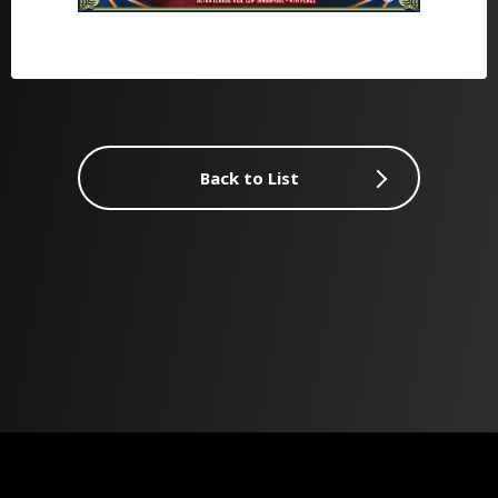
Back to List