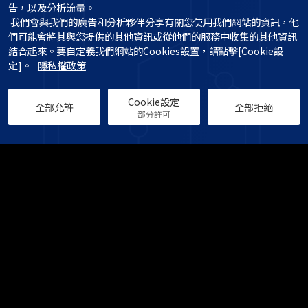
告，以及分析流量。

 我們會與我們的廣告和分析夥伴分享有關您使用我們網站的資訊，他
們可能會將其與您提供的其他資訊或從他們的服務中收集的其他資訊
結合起來。要自定義我們網站的Cookies設置，請點擊[Cookie設
定]。   
隱私權政策
Cookie設定
全部允許
全部拒絕
部分許可