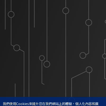
我們使用Cookies來提升您在我們網站上的體驗，個人化內容和廣