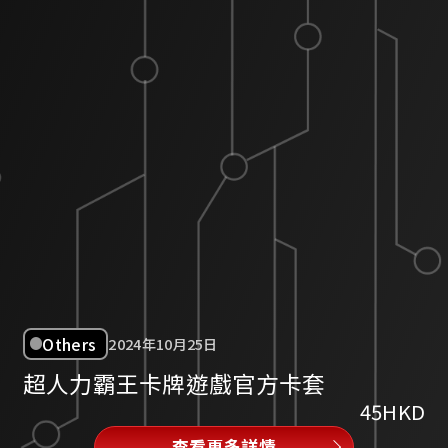
Others
2024年10月25日
超人力霸王卡牌遊戲官方卡套
45HKD
查看更多詳情