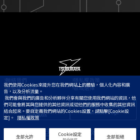
聯絡我們
隱私權政策
我們使用Cookies來提升您在我們網站上的體驗，個人化內容和廣
服務使用條款
區域選擇
告，以及分析流量。

Cookie設定
 我們會與我們的廣告和分析夥伴分享有關您使用我們網站的資訊，他
們可能會將其與您提供的其他資訊或從他們的服務中收集的其他資訊
結合起來。要自定義我們網站的Cookies設置，請點擊[Cookie設
定]。   
隱私權政策
Cookie設定
全部允許
全部拒絕
部分許可
© TSUBURAYA PRODUCTIONS Co., Ltd.