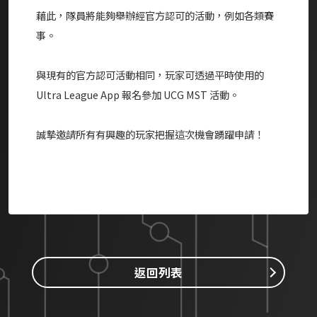
藉此，
隊員
將能夠舉辦經官方認可的活動，例如各類賽
事。
與現有的官方認可活動相同，玩家可透過平時使用的
Ultra League App 報名參加 UCG MST 活動。
誠摯邀請所有有興趣的玩家把握這次機會踴躍申請！
返回列表