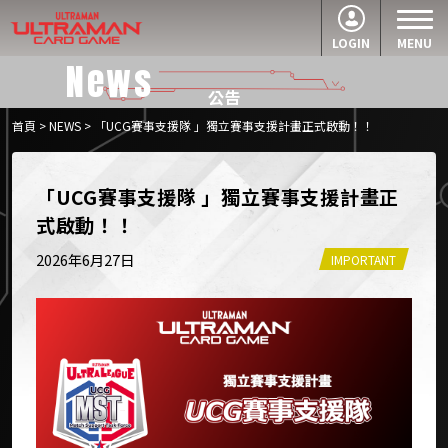
LOGIN
MENU
News
公告
首頁
>
NEWS
> 「UCG賽事支援隊 」獨立賽事支援計畫正式啟動！！
「UCG賽事支援隊 」獨立賽事支援計畫正
式啟動！！
2026年6月27日
IMPORTANT