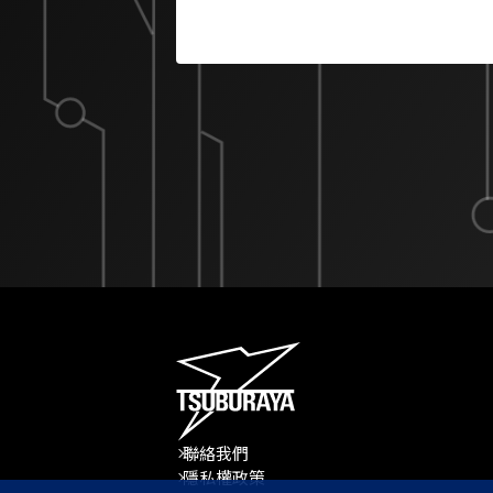
聯絡我們
隱私權政策