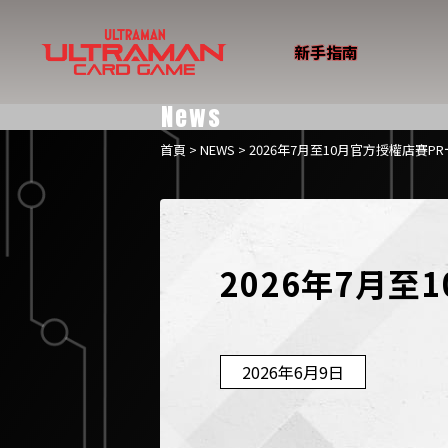
新手指南
News
首頁
>
NEWS
> 2026年7月至10月官方授權店賽P
2026年7月
2026年6月9日