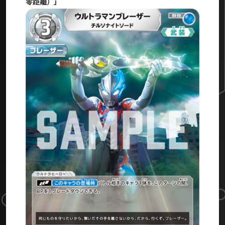
零距離）」