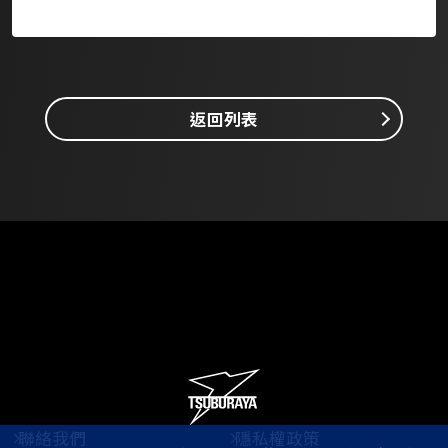
返回列表
聯絡我們
隱私權政策