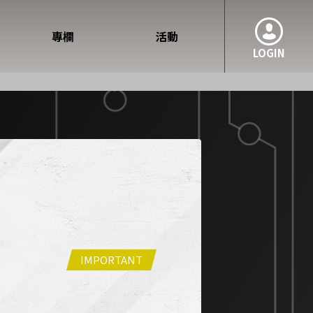
專欄
活動
LOGIN
IMPORTANT