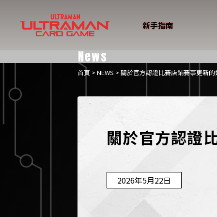
新手指南
News
首頁
>
NEWS
> 關於官方認證比賽店鋪賽事更新的
關於官方認證
2026年5月22日