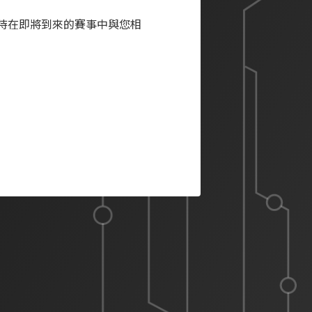
待在即將到來的賽事中與您相