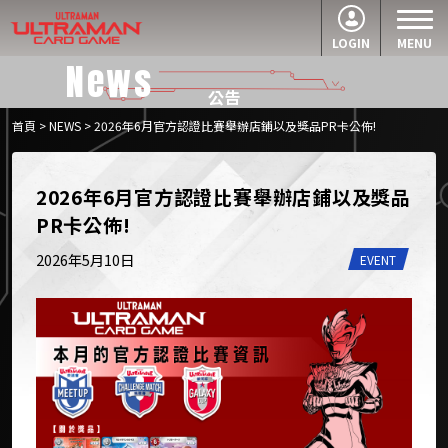
LOGIN
MENU
News
公告
首頁
>
NEWS
> 2026年6月官方認證比賽舉辦店鋪以及獎品PR卡公佈!
2026年6月官方認證比賽舉辦店鋪以及獎品
PR卡公佈!
2026年5月10日
EVENT