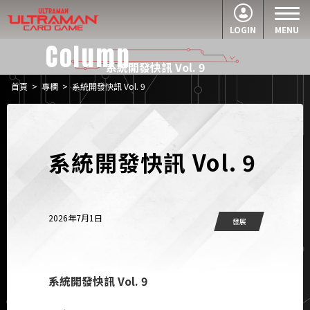
LOGIN
MENU
Column
系統開發快訊 Vol. 9
首頁
>
專欄
>
系統開發快訊 Vol. 9
系統開發快訊 Vol. 9
2026年7月1日
發展
系統開發快訊 Vol. 9