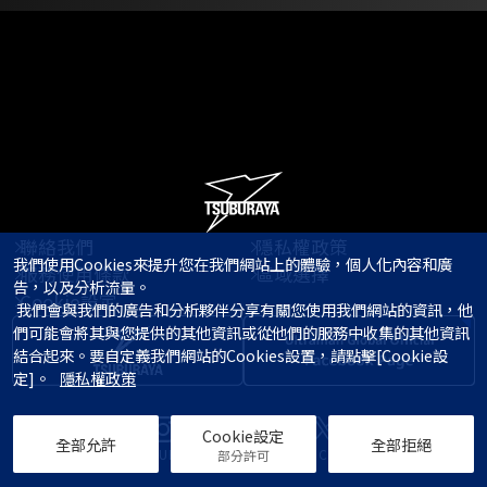
聯絡我們
隱私權政策
我們使用Cookies來提升您在我們網站上的體驗，個人化內容和廣
服務使用條款
區域選擇
告，以及分析流量。

Cookie設定
 我們會與我們的廣告和分析夥伴分享有關您使用我們網站的資訊，他
們可能會將其與您提供的其他資訊或從他們的服務中收集的其他資訊
結合起來。要自定義我們網站的Cookies設置，請點擊[Cookie設
定]。   
隱私權政策
Cookie設定
全部允許
全部拒絕
© TSUBURAYA PRODUCTIONS Co., Ltd.
部分許可