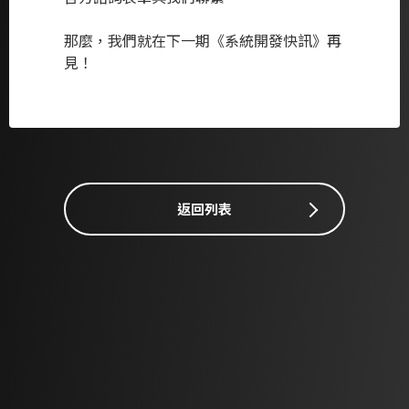
那麼，我們就在下一期《系統開發快訊》再
見！
返回列表