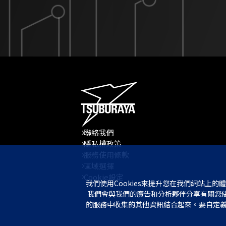
聯絡我們
隱私權政策
服務使用條款
區域選擇
Cookie設定
我們使用Cookies來提升您在我們網站上的
 我們會與我們的廣告和分析夥伴分享有關您使用我們網站的資訊，他們可能會將其與您提供的其他資訊或從他們
的服務中收集的其他資訊結合起來。要自定義我們網站