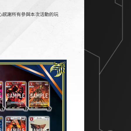
時也衷心感謝所有參與本次活動的玩