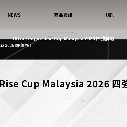
NEWS
商品資訊
規則
Ultra League Rise Cup Malaysia 2026 四強牌組
aysia 2026 四強牌組
 Rise Cup Malaysia 2026