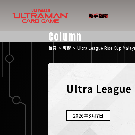
新手指南
Column
首頁
>
專欄
>
Ultra League Rise Cup Mal
Ultra League
2026年3月7日