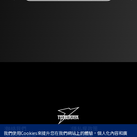
聯絡我們
隱私權政策
我們使用Cookies來提升您在我們網站上的體驗，個人化內容和廣
服務使用條款
區域選擇